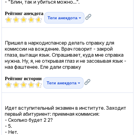
- "Блин, так и убиться можно...".
Рейтинг анекдота
Теги анекдота
Пришел в наркодиспансер делать справку для
комиссии на вождение. Врач говорит - закрой
глаза, вытащи язык. Спрашивает, куда мне справка
нужна. Ну, я, не открывая глаз и не засовывая язык -
наа фаштенее. Еле дали справку
Рейтинг истории
Теги анекдота
Идет вступительный экзамен в институте. Заходит
первый абитуриент: приемная коммисия:
- Сколько будет 2 2?
- 5.
- Нет.