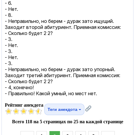
- 6.
- Нет.
- 8.
- Неправильно, но берем - дурак зато ищущий.
Заходит второй абитуриент. Приемная комиссия:
- Сколько будет 2 2?
- 3.
- Нет.
- 3.
- Нет.
- 3.
- Неправильно, но берем - дурак зато упорный.
Заходит третий абитуриент. Приемная комиссия:
- Сколько будет 2 2?
- 4, конечно!
- Правильно! Какой умный, но мест нет.
Рейтинг анекдота
Теги анекдота
Всего 118 на 5 страницах по 25 на каждой странице