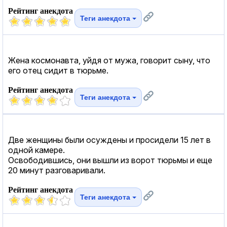
Рейтинг анекдота
Теги анекдота
Жена космонавта, уйдя от мужа, говорит сыну, что
его отец сидит в тюрьме.
Рейтинг анекдота
Теги анекдота
Две женщины были осуждены и просидели 15 лет в
одной камере.
Освободившись, они вышли из ворот тюрьмы и еще
20 минут разговаривали.
Рейтинг анекдота
Теги анекдота