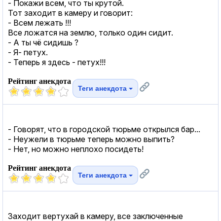
- Покажи всем, что ты крутой.
Тот заходит в камеру и говорит:
- Всем лежать !!!
Все ложатся на землю, только один сидит.
- А ты чё сидишь ?
- Я- петух.
- Теперь я здесь - петух!!!
Рейтинг анекдота
Теги анекдота
- Говорят, что в городской тюрьме открылся бар...
- Неужели в тюрьме теперь можно выпить?
- Нет, но можно неплохо посидеть!
Рейтинг анекдота
Теги анекдота
Заходит вертухай в камеру, все заключенные