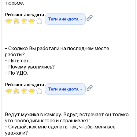
тюрьме.
Рейтинг анекдота
Теги анекдота
- Сколько Вы работали на последнем месте
работы?
- Пять лет.
- Почему уволились?
- По УДО.
Рейтинг анекдота
Теги анекдота
Ведут мужика в камеру. Вдруг, встречает он только
что овободившегося и спрашивает:
- Слушай, как мне сделать так, чтобы меня все
уважали?