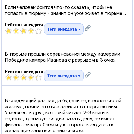
Если человек боится что-то сказать, чтобы не
попасть в тюрьму - значит он уже живет в тюрьме...
Рейтинг анекдота
Теги анекдота
В тюрьме прошли соревнования между камерами.
Победила камера Иванова с разрывом в 3 очка.
Рейтинг анекдота
Теги анекдота
В следующий раз, когда будешь недоволен своей
жизнью, помни, что всё зависит от перспективы.
У меня есть друг, который читает 2-3 книги в
неделю, тренируется два раза в день, не имеет
финансовых проблем и у которого всегда есть
желающие заняться с ним сексом.