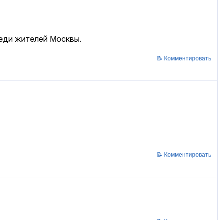
реди жителей Москвы.
📝 Комментировать
📝 Комментировать