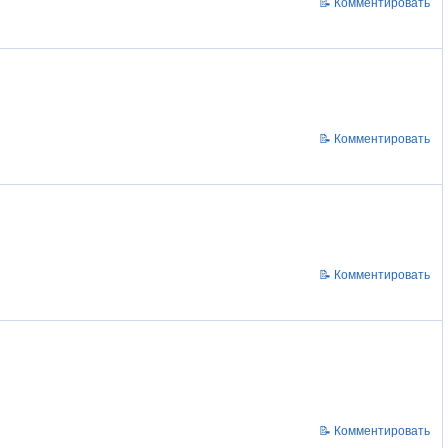
📝 Комментировать
📝 Комментировать
📝 Комментировать
📝 Комментировать