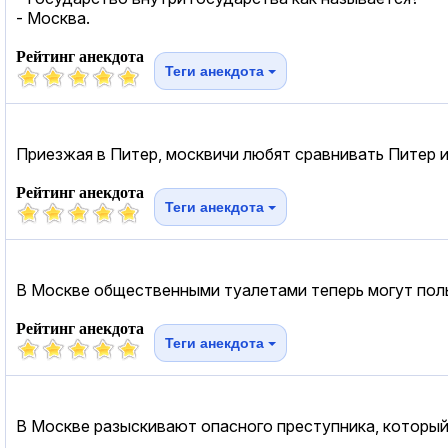
- Москва.
Рейтинг анекдота
Теги анекдота
Приезжая в Питер, москвичи любят сравнивать Питер и 
Рейтинг анекдота
Теги анекдота
В Москве общественными туалетами теперь могут пол
Рейтинг анекдота
Теги анекдота
В Москве разыскивают опасного преступника, который 