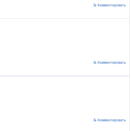
📝 Комментировать
📝 Комментировать
📝 Комментировать