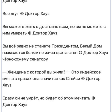
Доктор Хауз
Все лгут © Доктор Хауз
Вы можете жить с достоинством, но вы не можете с
ним умереть © Доктор Хауз
Вы всё равно не станете Президентом, Белый Дом
называется белым не из-за цвета стен © Доктор Хауз
чёрнокожему сенатору
— Женщина с которой вы жили? — Это индейское
имя, а в правах она значится как Стейси © Доктор
Хауз
Сразу он не умрёт, но будет об этом мечтать ©
Доктор Хауз