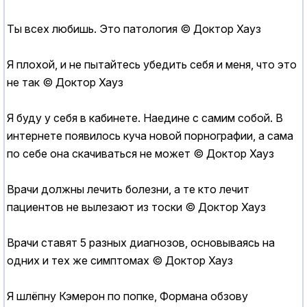
Ты всех любишь. Это патология © Доктор Хауз
Я плохой, и не пытайтесь убедить себя и меня, что это
не так © Доктор Хауз
Я буду у себя в кабинете. Наедине с самим собой. В
интернете появилось куча новой порнографии, а сама
по себе она скачиваться не может © Доктор Хауз
Врачи должны лечить болезни, а те кто лечит
пациентов не вылезают из тоски © Доктор Хауз
Врачи ставят 5 разных диагнозов, основываясь на
одних и тех же симптомах © Доктор Хауз
Я шлёпну Кэмерон по попке, Формана обзову