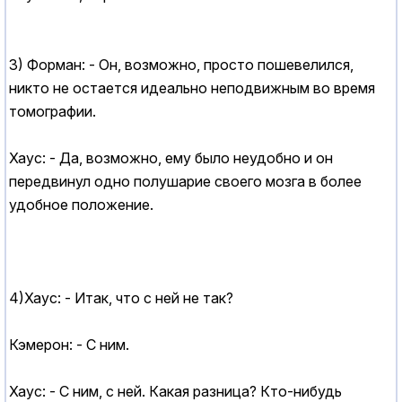
3) Форман: - Он, возможно, просто пошевелился,
никто не остается идеально неподвижным во время
томографии.
Хаус: - Да, возможно, ему было неудобно и он
передвинул одно полушарие своего мозга в более
удобное положение.
4)Хаус: - Итак, что с ней не так?
Кэмерон: - С ним.
Хаус: - С ним, с ней. Какая разница? Кто-нибудь