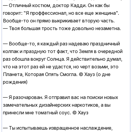
— Отличный костюм, доктор Кадди. Он как бы
говорит: "Я проффессионал, но все еще женщина".
Вообще-то он прямо выкрикивает вторую часть.
— Твоя большая трость тоже довольно незаметна.
— Вообще-то, я каждый раз надеваю праздничный
колпак и праздную тот факт, что Земля в очередной
раз обошла вокруг Солнца. Я действительно думал,
что на этот раз ей не удастся, но черт возьми, это
Планета, Которая Опять Смогла. © Хауз (о дне
рождения)
— Я разочарован. Я отправил вас на поиски новых
замечательных дизайнерских наркотиков, а вы
принесли мне томатный соус. © Хауз
— Ты испытываешь извращенное наслаждение,