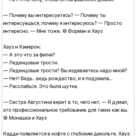
— Почему вы интересуетесь? — Почему ты
интересуешься, почему я интересуюсь? — Просто
интересно. — Мне тоже. © Форман и Хауз
Хауз и Кэмерон:
— А это что за фигня?
— Леденцовые трости.
— Леденцовые трости? Вы издеваетесь надо мной?
— Нет! Ведь.. ведь рождество, и я подумала...
— Расслабься. Это была шутка.
— Сестра Августина верит в то, чего нет. — Я думал,
это профессиональное требование для таких как вы.
© Монашка и Хауз
Кадди появляется в кофте с глубоким декольте. Хауз: