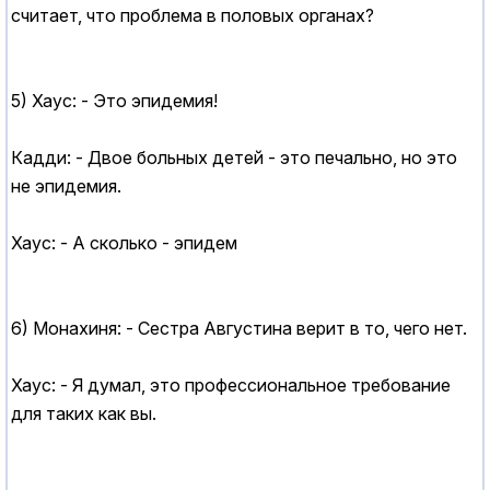
считает, что проблема в половых органах?
5) Хаус: - Это эпидемия!
Кадди: - Двое больных детей - это печально, но это
не эпидемия.
Хаус: - А сколько - эпидем
6) Монахиня: - Сестра Августина верит в то, чего нет.
Хаус: - Я думал, это профессиональное требование
для таких как вы.