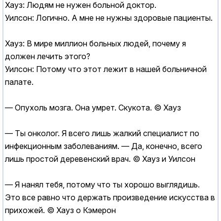
Хауз: Людям не нужен больной доктор.
Уилсон: Логично. А мне не нужны здоровые пациенты.
Хауз: В мире миллион больных людей, почему я
должен лечить этого?
Уилсон: Потому что этот лежит в нашей больничной
палате.
— Опухоль мозга. Она умрет. Скукота. © Хауз
— Ты онколог. Я всего лишь жалкий специалист по
инфекционным заболеваниям. — Да, конечно, всего
лишь простой деревенский врач. © Хауз и Уилсон
— Я нанял тебя, потому что ты хорошо выглядишь.
Это все равно что держать произведение искусства в
прихожей. © Хауз о Кэмерон