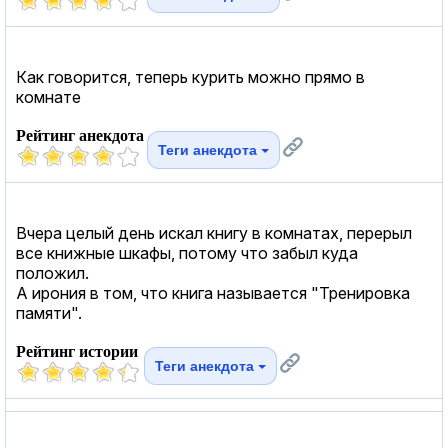
Как говорится, теперь курить можно прямо в
комнате
Рейтинг анекдота
Теги анекдота
Вчера целый день искал книгу в комнатах, перерыл
все книжные шкафы, потому что забыл куда
положил.
А ирония в том, что книга называется "Тренировка
памяти".
Рейтинг истории
Теги анекдота