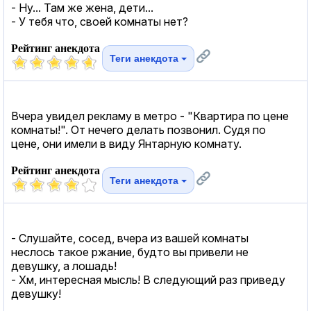
- Ну... Там же жена, дети...
- У тебя что, своей комнаты нет?
Рейтинг анекдота
Теги анекдота
Вчера увидел рекламу в метро - "Квартира по цене
комнаты!". От нечего делать позвонил. Судя по
цене, они имели в виду Янтарную комнату.
Рейтинг анекдота
Теги анекдота
- Слушайте, сосед, вчера из вашей комнаты
неслось такое ржание, будто вы привели не
девушку, а лошадь!
- Хм, интересная мысль! В следующий раз приведу
девушку!