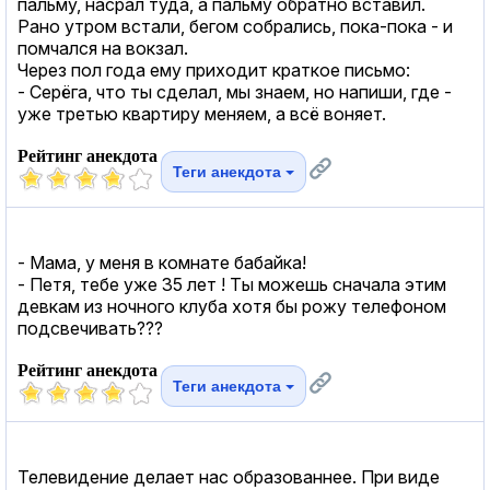
пальму, насрал туда, а пальму обратно вставил.
Рано утром встали, бегом собрались, пока-пока - и
помчался на вокзал.
Через пол года ему приходит краткое письмо:
- Серёга, что ты сделал, мы знаем, но напиши, где -
уже третью квартиру меняем, а всё воняет.
Рейтинг анекдота
Теги анекдота
- Мама, у меня в комнате бабайка!
- Петя, тебе уже 35 лет ! Ты можешь сначала этим
девкам из ночного клуба хотя бы рожу телефоном
подсвечивать???
Рейтинг анекдота
Теги анекдота
Телевидение делает нас образованнее. При виде