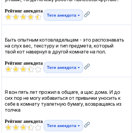
Рейтинг анекдота
Теги анекдота
Быть опытным котовладельцем - это распознавать
на слух вес, текстуру и тип предмета, который
твой кот навернул в другой комнате на пол.
Рейтинг анекдота
Теги анекдота
Я вон пять лет прожил в общаге, а щас дома. И до
сих пор не могу избавиться от привычки уносить к
себе в комнату туалетную бумагу, возвращаясь из
толчка
Рейтинг анекдота
Теги анекдота