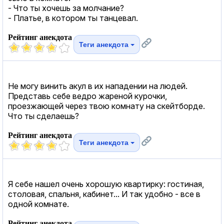
- Что ты хочешь за молчание?
- Платье, в котором ты танцевал.
Рейтинг анекдота
Теги анекдота
Не могу винить акул в их нападении на людей.
Представь себе ведро жареной курочки,
проезжающей через твою комнату на скейтборде.
Что ты сделаешь?
Рейтинг анекдота
Теги анекдота
Я себе нашел очень хорошую квартирку: гостиная,
столовая, спальня, кабинет... И так удобно - все в
одной комнате.
Рейтинг анекдота