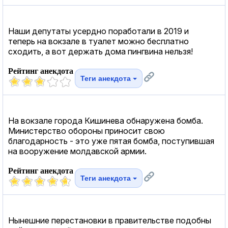
Наши депутаты усердно поработали в 2019 и
теперь на вокзале в туалет можно бесплатно
сходить, а вот держать дома пингвина нельзя!
Рейтинг анекдота
Теги анекдота
На вокзале города Кишинева обнаружена бомба.
Министерство обороны приносит свою
благодарность - это уже пятая бомба, поступившая
на вооружение молдавской армии.
Рейтинг анекдота
Теги анекдота
Нынешние перестановки в правительстве подобны