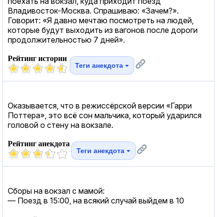
поехать на вокзал, куда приходит поезд
Владивосток-Москва. Спрашиваю: «Зачем?».
Говорит: «Я давно мечтаю посмотреть на людей,
которые будут выходить из вагонов после дороги
продолжительностью 7 дней».
Рейтинг истории
Теги анекдота
Оказывается, что в режиссёрской версии «Гарри
Поттера», это всё сон мальчика, который ударился
головой о стену на вокзале.
Рейтинг анекдота
Теги анекдота
Сборы на вокзал с мамой:
— Поезд в 15:00, на всякий случай выйдем в 10