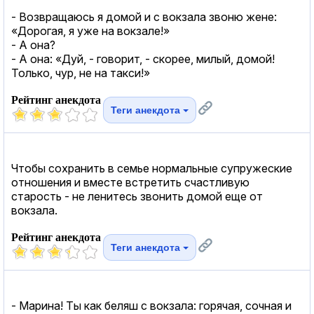
- Возвращаюсь я домой и с вокзала звоню жене:
«Дорогая, я уже на вокзале!»
- А она?
- А она: «Дуй, - говорит, - скорее, милый, домой!
Только, чур, не на такси!»
Рейтинг анекдота
Теги анекдота
Чтобы сохранить в семье нормальные супружеские
отношения и вместе встретить счастливую
старость - не ленитесь звонить домой еще от
вокзала.
Рейтинг анекдота
Теги анекдота
- Марина! Ты как беляш с вокзала: горячая, сочная и