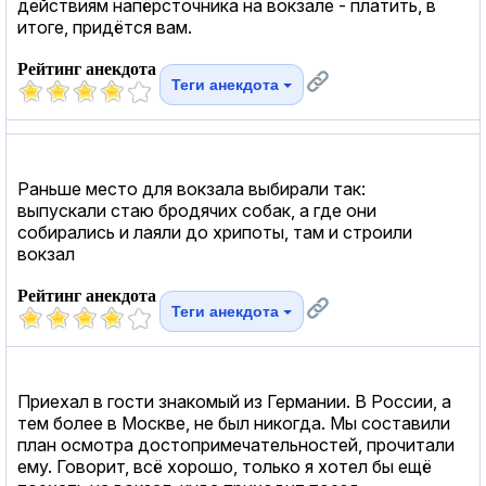
действиям напёрсточника на вокзале - платить, в
итоге, придётся вам.
Рейтинг анекдота
Теги анекдота
Раньше место для вокзала выбирали так:
выпускали стаю бродячих собак, а где они
собирались и лаяли до хрипоты, там и строили
вокзал
Рейтинг анекдота
Теги анекдота
Приехал в гости знакомый из Германии. В России, а
тем более в Москве, не был никогда. Мы составили
план осмотра достопримечательностей, прочитали
ему. Говорит, всё хорошо, только я хотел бы ещё