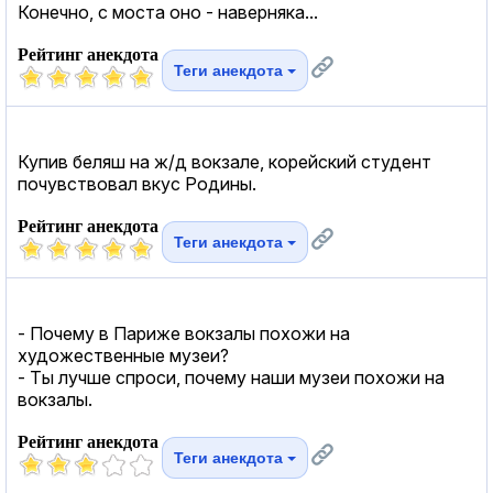
Конечно, с моста оно - наверняка...
Рейтинг анекдота
Теги анекдота
Купив беляш на ж/д вокзале, корейский студент
почувствовал вкус Родины.
Рейтинг анекдота
Теги анекдота
- Почему в Париже вокзалы похожи на
художественные музеи?
- Ты лучше спроси, почему наши музеи похожи на
вокзалы.
Рейтинг анекдота
Теги анекдота