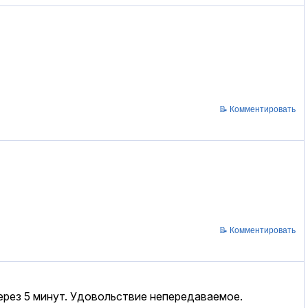
📝 Комментировать
📝 Комментировать
через 5 минут. Удовольствие непередаваемое.