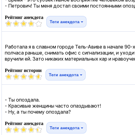
- Петрович! Ты меня достал своими постоянными опоз
Рейтинг анекдота
Теги анекдота
Работала я в славном городе Тель-Авиве в начале 90-
полчаса раньше, снимать офис с сигнализации, и уходи
вручили ей. Зато никаких материальных кар и нравоуче
Рейтинг истории
Теги анекдота
- Ты опоздала.
- Красивые женщины часто опаздывают!
- Ну, а ты почему опоздала?
Рейтинг анекдота
Теги анекдота