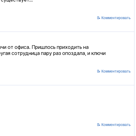
📝 Комментировать
ючи от офиса. Пришлось приходить на
ругая сотрудница пару раз опоздала, и ключи
📝 Комментировать
📝 Комментировать