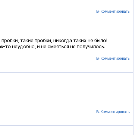
📝 Комментировать
пробки, такие пробки, никогда таких не было!
к-то неудобно, и не смеяться не получилось.
📝 Комментировать
📝 Комментировать