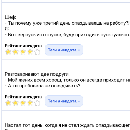
Шеф:
- Ты почему уже третий день опаздываешь на работу?!
Я:
- Вот вернусь из отпуска, буду приходить пунктуально
Рейтинг анекдота
Теги анекдота
Разговаривают две подруги.
- Мой жених всем хорош, только он всегда приходит н
- А ты пробовала не опаздывать?
Рейтинг анекдота
Теги анекдота
Настал тот день, когда я не стал ждать опаздывающег