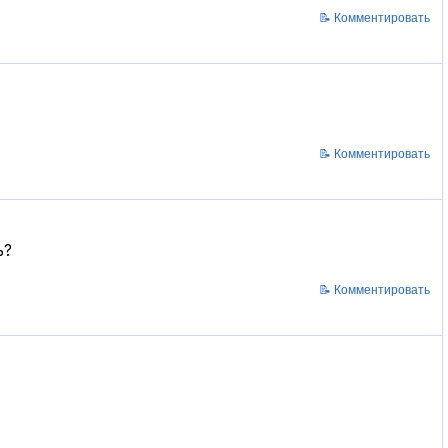
📝 Комментировать
📝 Комментировать
ь?
📝 Комментировать