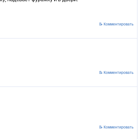
📝 Комментировать
📝 Комментировать
📝 Комментировать