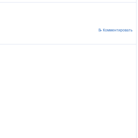
📝 Комментировать