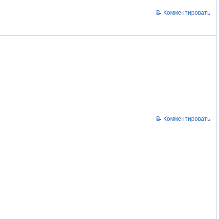
📝 Комментировать
📝 Комментировать