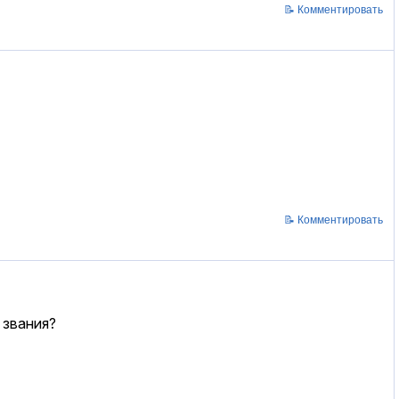
📝 Комментировать
📝 Комментировать
 звания?