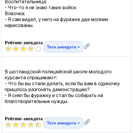
Воспитательница:
- Что-то я не знаю таких войск.
Вовочка:
- Я сам видел, у него на фуражке две молнии
нарисованы.
Рейтинг анекдота
Теги анекдота
В шотландской полицейской школе молодого
курсанта спрашивают:
- Что бы вы стали делать, если бы вам в одиночку
пришлось разгонять демонстрацию?
- Я снял бы фуражку и стал бы собирать на
благотворительные нужды.
Рейтинг анекдота
Теги анекдота