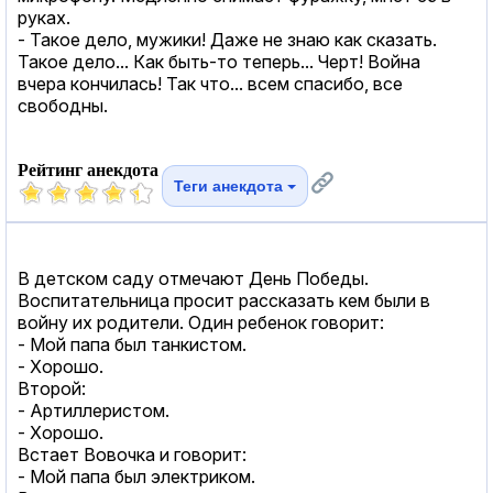
руках.
- Такое дело, мужики! Даже не знаю как сказать.
Такое дело... Как быть-то теперь... Черт! Война
вчера кончилась! Так что... всем спасибо, все
свободны.
Рейтинг анекдота
Теги анекдота
В детском саду отмечают День Победы.
Воспитательница просит рассказать кем были в
войну их родители. Один ребенок говорит:
- Мой папа был танкистом.
- Хорошо.
Второй:
- Артиллеристом.
- Хорошо.
Встает Вовочка и говорит:
- Мой папа был электриком.