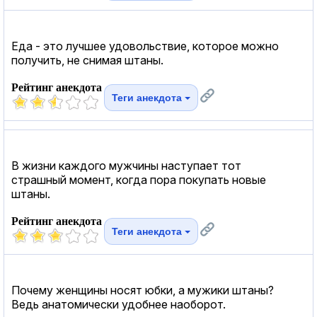
Еда - это лучшее удовольствие, которое можно
получить, не снимая штаны.
Рейтинг анекдота
Теги анекдота
В жизни каждого мужчины наступает тот
страшный момент, когда пора покупать новые
штаны.
Рейтинг анекдота
Теги анекдота
Почему женщины носят юбки, а мужики штаны?
Ведь анатомически удобнее наоборот.