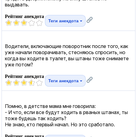
выдавать.
Рейтинг анекдота
Теги анекдота
Водители, включающие поворотник после того, как
уже начали поворачивать, стесняюсь спросить, но
когда вы ходите в туалет, вы штаны тоже снимаете
уже потом?
Рейтинг анекдота
Теги анекдота
Помню, в детстве мама мне говорила:
- И что, если все будут ходить в рваных штанах, ты
тоже будешь так ходить?
Не знаю, кто первый начал. Но это сработало.
Рейтинг анекдота