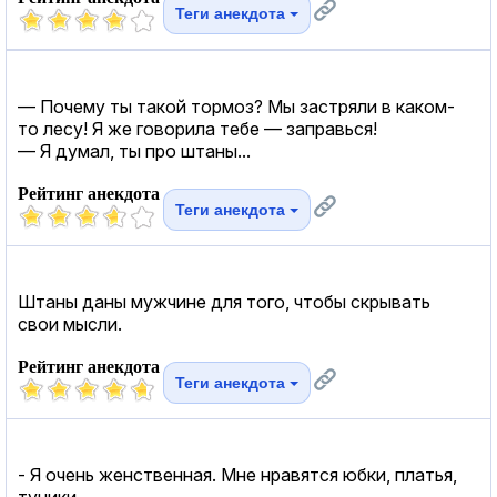
Теги анекдота
— Почему ты такой тормоз? Мы застряли в каком-
то лесу! Я же говорила тебе — заправься!
— Я думал, ты про штаны...
Рейтинг анекдота
Теги анекдота
Штаны даны мужчине для того, чтобы скрывать
свои мысли.
Рейтинг анекдота
Теги анекдота
- Я очень женственная. Мне нравятся юбки, платья,
туники...