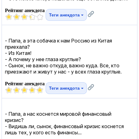
Рейтинг анекдота
Теги анекдота
- Папа, а эта собачка к нам Россию из Китая
приехала?
- Из Китая!
- А почему у нее глаза круглые?
- Сынок, не важно откуда, важно куда. Все, кто
приезжают и живут у нас - у всех глаза круглые.
Рейтинг анекдота
Теги анекдота
- Папа, а нас коснется мировой финансовый
кризис?
- Видишь ли, сынок, финансовый кризис коснется
лишь тех, у кого есть финансы...