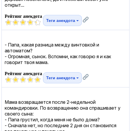
открыт...
Рейтинг анекдота
Теги анекдота
- Папа, какая разница между винтовкой и
автоматом?
- Огромная, сынок. Вспомни, как говорю я и как
говорит твоя мама.
Рейтинг анекдота
Теги анекдота
Мама возвращается после 2-недельной
командировки. По возвращению она спрашивает у
своего сына:
- Папа грустил, когда меня не было дома?
- Сначала нет, но последние 2 дня он становился