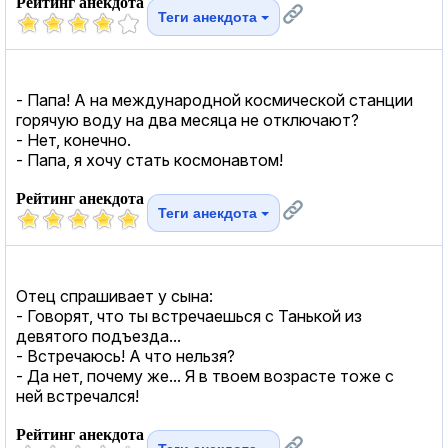
Рейтинг анекдота
Теги анекдота
- Папа! А на международной космической станции
горячую воду на два месяца не отключают?
- Нет, конечно.
- Папа, я хочу стать космонавтом!
Рейтинг анекдота
Теги анекдота
Отец спрашивает у сына:
- Говорят, что ты встречаешься с Танькой из
девятого подъезда...
- Встречаюсь! А что нельзя?
- Да нет, почему же... Я в твоем возрасте тоже с
ней встречался!
Рейтинг анекдота