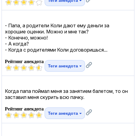
Теги анекдота
- Папа, а родители Коли дают ему деньги за
хорошие оценки. Можно и мне так?
- Конечно, можно!
- А когда?
- Когда с родителями Коли договоришься...
Рейтинг анекдота
Теги анекдота
Когда папа поймал меня за занятием балетом, то он
заставил меня скурить всю пачку.
Рейтинг анекдота
Теги анекдота