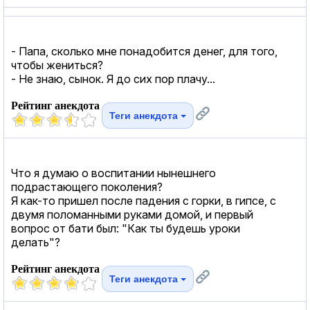
- Папа, сколько мне понадобится денег, для того,
чтобы жениться?
- Не знаю, сынок. Я до сих пор плачу...
Рейтинг анекдота
Теги анекдота
Что я думаю о воспитании нынешнего
подрастающего поколения?
Я как-то пришел после падения с горки, в гипсе, с
двумя поломанными руками домой, и первый
вопрос от бати был: "Как ты будешь уроки
делать"?
Рейтинг анекдота
Теги анекдота