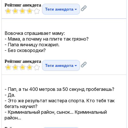
Рейтинг анекдота
Теги анекдота
Вовочка спрашивает маму:
- Мама, а почему на плите так грязно?
- Папа яичницу пожарил.
- Без сковородки?
Рейтинг анекдота
Теги анекдота
- Пап, а ты 400 метров за 50 секунд пробегаешь?
- Да.
- Это же результат мастера спорта. Кто тебя так
бегать научил?
- Криминальный район, сынок... Криминальный
район...