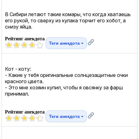
В Сибири летают такие комары, что когда хватаешь
его рукой, то сверху из кулака торчит его хобот, а
снизу яйца.
Рейтинг анекдота
Теги анекдота
Кот - коту:
- Какие у тебя оригинальные солнцезащитные очки
красного цвета.
- Это мне хозяин купил, чтобы я овсянку за фарш
принимал.
Рейтинг анекдота
Теги анекдота