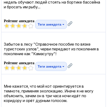
недель обучают людей стоять на бортике бассейна
и бросать им рыбу...
Рейтинг анекдота
Теги анекдота
Забытое в лесу "Справочное пособие по вязке
туристских узлов", черви передают из поколения в
поколение как "Камасутру"!
Рейтинг анекдота
Теги анекдота
Мне кажется, что мой кот ориентируется в
темноте, применяя эхолокацию. Иначе я не могу
объяснить, зачем он в три часа ночи идёт по
коридору и орёт дурным голосом.