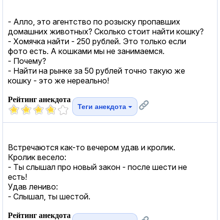
- Алло, это агентство по розыску пропавших
домашних животных? Сколько стоит найти кошку?
- Хомячка найти - 250 рублей. Это только если
фото есть. А кошками мы не занимаемся.
- Почему?
- Найти на рынке за 50 рублей точно такую же
кошку - это же нереально!
Рейтинг анекдота
Теги анекдота
Встречаются как-то вечером удав и кролик.
Кролик весело:
- Ты слышал про новый закон - после шести не
есть!
Удав лениво:
- Слышал, ты шестой.
Рейтинг анекдота