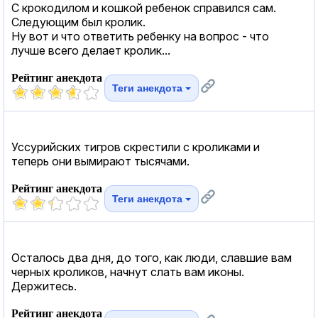
С крокодилом и кошкой ребенок справился сам.
Следующим был кролик.
Ну вот и что ответить ребенку на вопрос - что
лучше всего делает кролик...
Рейтинг анекдота
Теги анекдота
Уссурийских тигров скрестили с кроликами и
теперь они вымирают тысячами.
Рейтинг анекдота
Теги анекдота
Осталось два дня, до того, как люди, славшие вам
черных кроликов, начнут слать вам иконы.
Держитесь.
Рейтинг анекдота