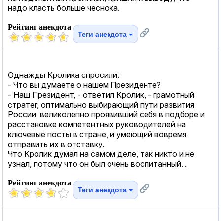
надо класть больше чеснока.
Рейтинг анекдота
Теги анекдота
Однажды Кролика спросили:
- Что вы думаете о нашем Президенте?
- Наш Президент, - ответил Кролик, - грамотный
стратег, оптимально выбирающий пути развития
России, великолепно проявивший себя в подборе и
расстановке компетентных руководителей на
ключевые посты в стране, и умеющий вовремя
отправить их в отставку.
Что Кролик думал на самом деле, так никто и не
узнал, потому что он был очень воспитанный...
Рейтинг анекдота
Теги анекдота