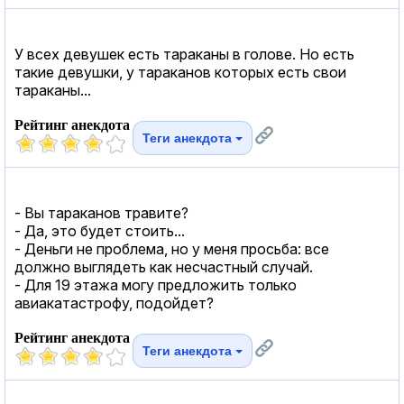
У всех девушек есть тараканы в голове. Но есть
такие девушки, у тараканов которых есть свои
тараканы...
Рейтинг анекдота
Теги анекдота
- Вы тараканов травите?
- Да, это будет стоить...
- Деньги не проблема, но у меня просьба: все
должно выглядеть как несчастный случай.
- Для 19 этажа могу предложить только
авиакатастрофу, подойдет?
Рейтинг анекдота
Теги анекдота