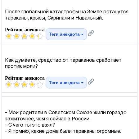
После глобальной катастрофы на Земле останутся
тараканы, крысы, Скрипали и Навальный.
Рейтинг анекдота
Теги анекдота
Как думаете, средство от тараканов сработает
против моли?
Рейтинг анекдота
Теги анекдота
- Мои родители в Советском Союзе жили гораздо
зажиточнее, чем я сейчас в России.
- С чего ты это взял?
- Я помню, какие дома были тараканы огромные.