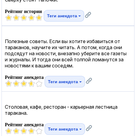
Рейтинг истории
Теги анекдота
Полезные советы. Если вы хотите избавиться от
тараканов, научите их читать. А потом, когда они
подсядут на новости, внезапно уберите все газеты
и журналы. И тогда они всей толпой ломанутся за
новостями к вашим соседям.
Рейтинг анекдота
Теги анекдота
Столовая, кафе, ресторан - карьерная лестница
таракана.
Рейтинг анекдота
Теги анекдота