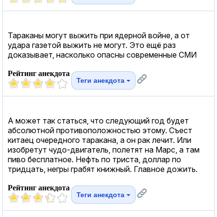
Тараканы могут выжить при ядерной войне, а от
удара газетой выжить не могут. Это ещё раз
доказывает, насколько опасны современные СМИ
Рейтинг анекдота
Теги анекдота
А может так статься, что следующий год будет
абсолютной противоположностью этому. Съест
китаец очередного таракана, а он рак лечит. Или
изобретут чудо-двигатель, полетят на Марс, а там
пиво бесплатное. Нефть по триста, доллар по
тридцать, негры грабят книжный. Главное дожить.
Рейтинг анекдота
Теги анекдота