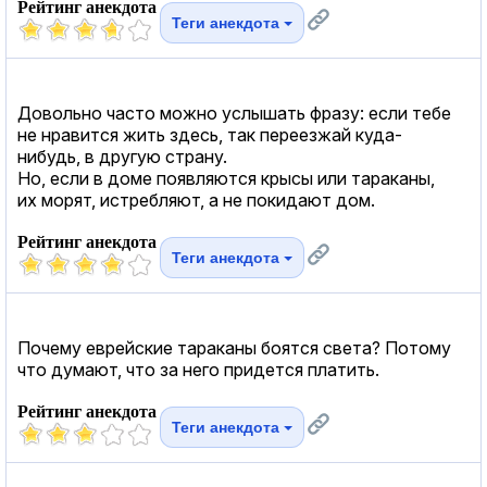
Рейтинг анекдота
Теги анекдота
Довольно часто можно услышать фразу: если тебе
не нравится жить здесь, так переезжай куда-
нибудь, в другую страну.
Но, если в доме появляются крысы или тараканы,
их морят, истребляют, а не покидают дом.
Рейтинг анекдота
Теги анекдота
Почему еврейские тараканы боятся света? Потому
что думают, что за него придется платить.
Рейтинг анекдота
Теги анекдота