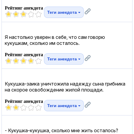
Рейтинг анекдота
Теги анекдота
Я настолько уверен в себе, что сам говорю
кукушкам, сколько им осталось.
Рейтинг анекдота
Теги анекдота
Кукушка-заика уничтожила надежду сына грибника
на скорое освобождение жилой площади.
Рейтинг анекдота
Теги анекдота
- Кукушка-кукушка, сколько мне жить осталось?