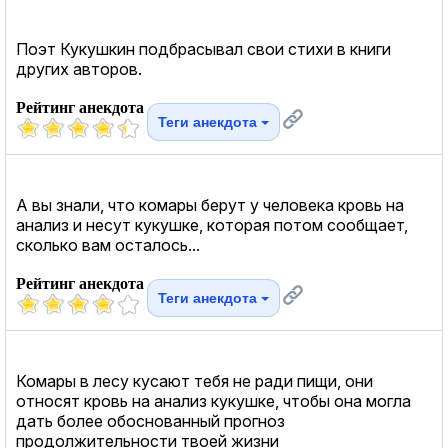
Поэт Кукушкин подбрасывал свои стихи в книги
других авторов.
Рейтинг анекдота
Теги анекдота
А вы знали, что комары берут у человека кровь на
анализ и несут кукушке, которая потом сообщает,
сколько вам осталось...
Рейтинг анекдота
Теги анекдота
Комары в лесу кусают тебя не ради пищи, они
относят кровь на анализ кукушке, чтобы она могла
дать более обоснованный прогноз
продолжительности твоей жизни