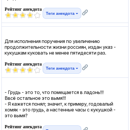
Рейтинг анекдота
Теги анекдота
Для исполнения поручения по увеличению
продолжительности жизни россиян, издан указ -
кукушкам куковать не менее пятидесяти раз.
Рейтинг анекдота
Теги анекдота
- Грудь - это то, что помещается в ладонь!!!
Ввсё остальное это вымя!!!
- Я кажется понял; значит, к примеру, годовалый
хомяк - это грудь, а настенные часы с кукушкой -
это вымя?
Рейтинг анекдота