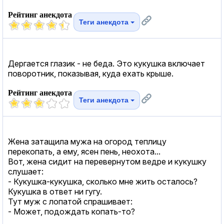
Рейтинг анекдота
Теги анекдота
Дергается глазик - не беда. Это кукушка включает
поворотник, показывая, куда ехать крыше.
Рейтинг анекдота
Теги анекдота
Жена затащила мужа на огород теплицу
перекопать, а ему, ясен пень, неохота...
Вот, жена сидит на перевернутом ведре и кукушку
слушает:
- Кукушка-кукушка, сколько мне жить осталось?
Кукушка в ответ ни гугу.
Тут муж с лопатой спрашивает:
- Может, подождать копать-то?