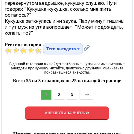
перевернутом ведрышке, кукушку слушаю. Ну и
говорю: "Кукушка-кукушка, сколько мне жить
осталось?"
Кукушка заткнулась и ни звука. Пару минут тишины
и тут муж из угла вопрошает: "Может подождать,
копать-то?"
Рейтинг истории
Теги анекдота
В данной категории вы найдете отборные шутки и самые смешные
анекдоты про кукушку. Читайте, делитесь с друзьями, оценивайте
понравившиеся анекдоты.
Всего 55 на 3 страницах по 25 на каждой странице
1
2
3
>>
АНЕКДОТЫ ЗА ВЧЕРА