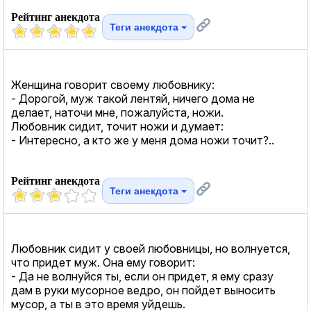
Рейтинг анекдота
Теги анекдота
Женщина говорит своему любовнику:
- Дорогой, муж такой лентяй, ничего дома не
делает, наточи мне, пожалуйста, ножи.
Любовник сидит, точит ножи и думает:
- Интересно, а кто же у меня дома ножи точит?..
Рейтинг анекдота
Теги анекдота
Любовник сидит у своей любовницы, но волнуется,
что придет муж. Она ему говорит:
- Да не волнуйся ты, если он придет, я ему сразу
дам в руки мусорное ведро, он пойдет выносить
мусор, а ты в это время уйдешь.