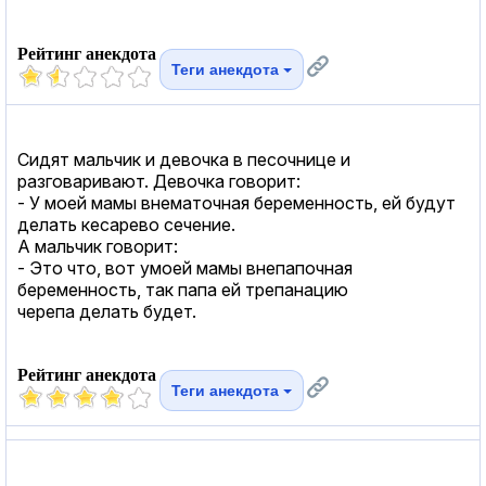
Рейтинг анекдота
Теги анекдота
Сидят мальчик и девочка в песочнице и
разговаривают. Девочка говорит:
- У моей мамы внематочная беременность, ей будут
делать кесарево сечение.
А мальчик говорит:
- Это что, вот умоей мамы внепапочная
беременность, так папа ей трепанацию
черепа делать будет.
Рейтинг анекдота
Теги анекдота