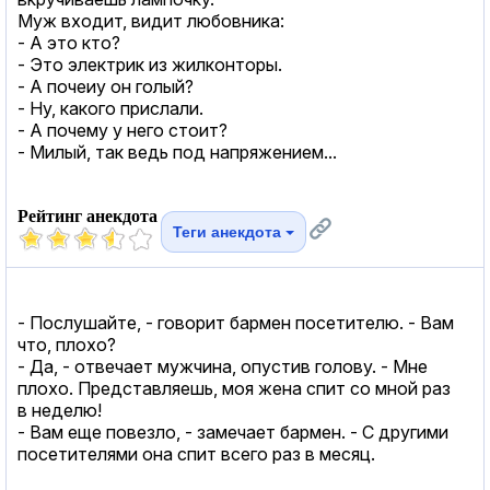
Муж входит, видит любовника:
- А это кто?
- Это электрик из жилконторы.
- А почеиу он голый?
- Ну, какого прислали.
- А почему у него стоит?
- Милый, так ведь под напряжением...
Рейтинг анекдота
Теги анекдота
- Послушайте, - говорит бармен посетителю. - Вам
что, плохо?
- Да, - отвечает мужчина, опустив голову. - Мне
плохо. Представляешь, моя жена спит со мной раз
в неделю!
- Вам еще повезло, - замечает бармен. - С другими
посетителями она спит всего раз в месяц.