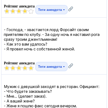
Рейтинг анекдота
Теги анекдота
- Господа, - хвастается лорд Форсайт своим
приятелям по клубу. - За одну ночь я наставил рога
сразу троим джентльменам!
- Как это вам удалось?
- Я провел ночь с собственной женой.
Рейтинг анекдота
Теги анекдота
Мужик с девушкой заходят в ресторан. Официант:
- Что будете заказывать?
- Мне... (делает заказ).
- А вашей жене?
- Жене я пошлю факс сегодня вечером.