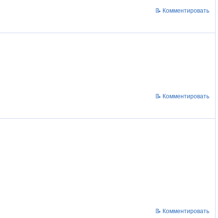
📝 Комментировать
📝 Комментировать
📝 Комментировать