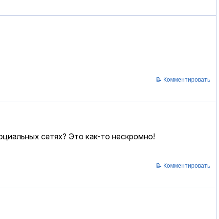
📝 Комментировать
социальных сетях? Это как-то нескромно!
📝 Комментировать