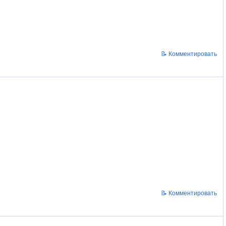
📝 Комментировать
📝 Комментировать