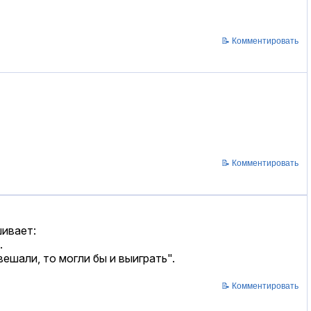
📝 Комментировать
📝 Комментировать
шивает:
.
ешали, то могли бы и выиграть".
📝 Комментировать