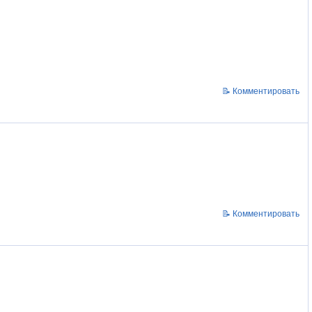
📝 Комментировать
📝 Комментировать