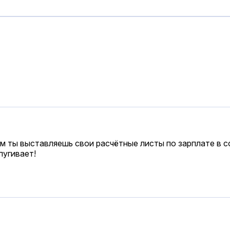
чем ты выставляешь свои расчётные листы по зарплате в 
пугивает!