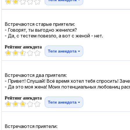
Встречаются старые приятели:
- Говорят, ты выгодно женился?
- Да, с тестем повезло, а вот с женой - нет.
Рейтинг анекдота
Теги анекдота
Встречаются два приятеля:
- Привет! Слушай! Всё время хотел тебя спросить! За
- Да это моя жена! Моих потенциальных любовниц рас
Рейтинг анекдота
Теги анекдота
Встречаются приятели: