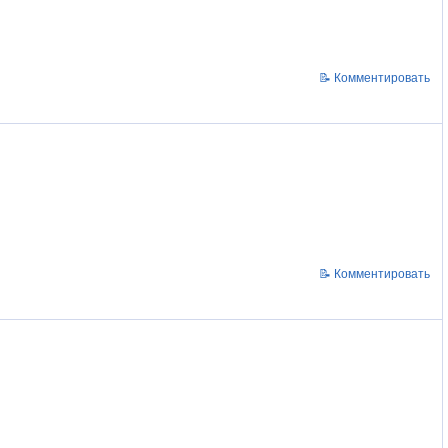
📝 Комментировать
📝 Комментировать