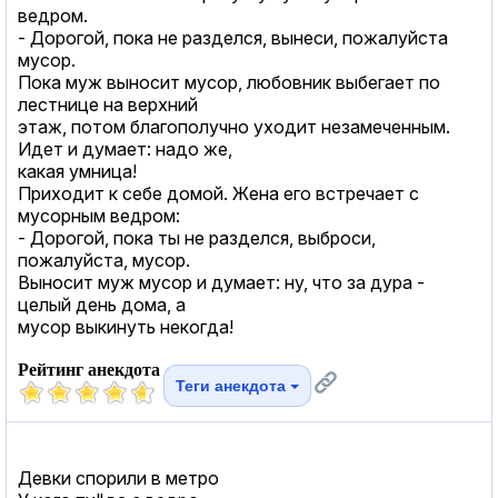
ведром.
- Дорогой, пока не разделся, вынеси, пожалуйста
мусор.
Пока муж выносит мусор, любовник выбегает по
лестнице на верхний
этаж, потом благополучно уходит незамеченным.
Идет и думает: надо же,
какая умница!
Приходит к себе домой. Жена его встречает с
мусорным ведром:
- Дорогой, пока ты не разделся, выброси,
пожалуйста, мусор.
Выносит муж мусор и думает: ну, что за дура -
целый день дома, а
мусор выкинуть некогда!
Рейтинг анекдота
Теги анекдота
Девки спорили в метро