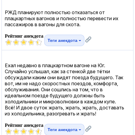
РЖД планируют полностью отказаться от
плацкартных вагонов и полностью перевести их
пассажиров в вагоны для скота.
Рейтинг анекдота
Теги анекдота
Ехал недавно в плацкартном вагоне на Юг.
Случайно услышал, как за стенкой две тётки
обсуждали каким они видят поезда будущего. Так
вот, им не надо скоростных поездов, комфорта,
обслуживания. Они сошлись на том, что в
идеальном поезде будущего должны быть
холодильники и микроволновки в каждом купе.
Всё! И двое суток жрать, жрать, жрать, доставать
из холодильника, разогревать и жрать!
Рейтинг анекдота
Теги анекдота