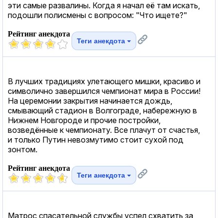
эти самые развалины. Когда я начал её там искать,
подошли полисмены с вопросом: "Что ищете?"
Рейтинг анекдота
Теги анекдота
В лучших традициях улетающего мишки, красиво и
символично завершился чемпионат мира в России!
На церемонии закрытия начинается дождь,
смывающий стадион в Волгограде, набережную в
Нижнем Новгороде и прочие постройки,
возведённые к чемпионату. Все плачут от счастья,
и только Путин невозмутимо стоит сухой под
зонтом.
Рейтинг анекдота
Теги анекдота
Матрос спасательной службы успел схватить за