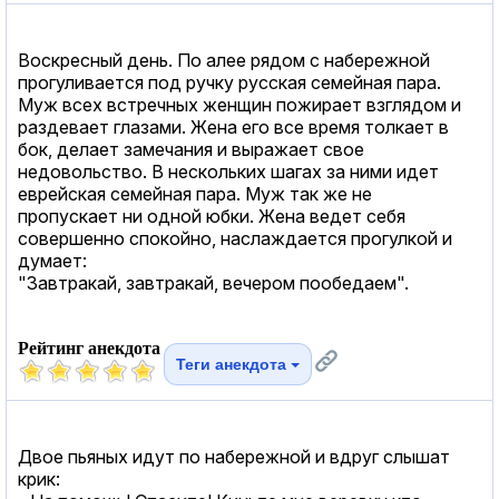
Воскресный день. По алее рядом с набережной
прогуливается под ручку русская семейная пара.
Муж всех встречных женщин пожирает взглядом и
раздевает глазами. Жена его все время толкает в
бок, делает замечания и выражает свое
недовольство. В нескольких шагах за ними идет
еврейская семейная пара. Муж так же не
пропускает ни одной юбки. Жена ведет себя
совершенно спокойно, наслаждается прогулкой и
думает:
"Завтракай, завтракай, вечером пообедаем".
Рейтинг анекдота
Теги анекдота
Двое пьяных идут по набережной и вдруг слышат
крик: