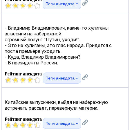
Теги анекдота
- Владимир Владимирович, какие-то хулиганы
вывесили на набережной
огромный лозунг "Путин, уходи!".
- Это не хулиганы, это глас народа. Придется с
поста премьера уходить.
- Куда, Владимир Владимирович?
- В президенты России.
Рейтинг анекдота
Теги анекдота
Китайские выпускники, выйдя на набережную
встречать рассвет, перевернули материк.
Рейтинг анекдота
Теги анекдота