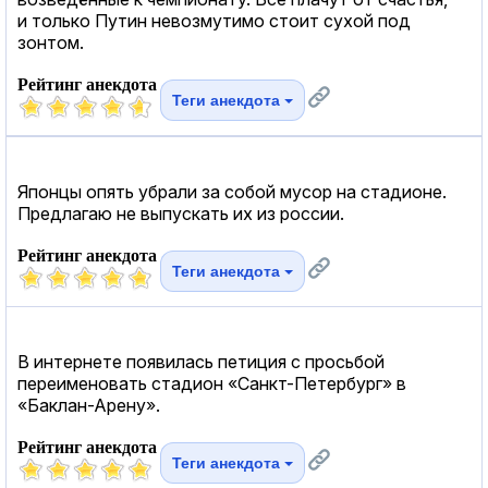
и только Путин невозмутимо стоит сухой под
зонтом.
Рейтинг анекдота
Теги анекдота
Японцы опять убрали за собой мусор на стадионе.
Предлагаю не выпускать их из россии.
Рейтинг анекдота
Теги анекдота
В интернете появилась петиция с просьбой
переименовать стадион «Санкт-Петербург» в
«Баклан-Арену».
Рейтинг анекдота
Теги анекдота