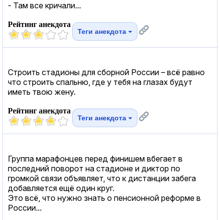
- Там все кричали...
Рейтинг анекдота
Теги анекдота
Строить стадионы для сборной России – всё равно
что строить спальню, где у тебя на глазах будут
иметь твою жену.
Рейтинг анекдота
Теги анекдота
Группа марафонцев перед финишем вбегает в
последний поворот на стадионе и диктор по
громкой связи объявляет, что к дистанции забега
добавляется ещё один круг.
Это всё, что нужно знать о пенсионной реформе в
России...