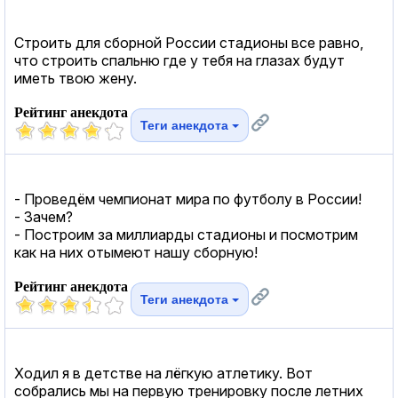
Строить для сборной России стадионы все равно,
что строить спальню где у тебя на глазах будут
иметь твою жену.
Рейтинг анекдота
Теги анекдота
- Проведём чемпионат мира по футболу в России!
- Зачем?
- Построим за миллиарды стадионы и посмотрим
как на них отымеют нашу сборную!
Рейтинг анекдота
Теги анекдота
Ходил я в детстве на лёгкую атлетику. Вот
собрались мы на первую тренировку после летних