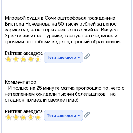
Мировой судья в Сочи оштрафовал гражданина
Виктора Ночевнова на 50 тысяч рублей за репост
карикатур, на которых некто похожий на Иисуса
Христа висит на турнике, танцует на стадионе и
прочими способами ведет здоровый образ жизни.
Рейтинг анекдота
Теги анекдота
Комментатор:
- И только на 25 минуте матча произошло то, чего с
нетерпением ожидали тысячи болельщиков – на
стадион привезли свежее пиво!
Рейтинг анекдота
Теги анекдота