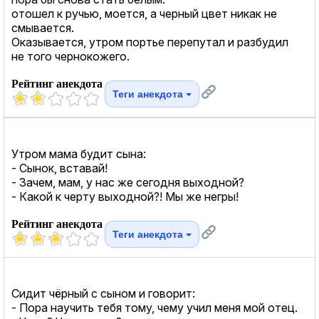
отошел к ручью, моется, а черный цвет никак не
смывается.
Оказывается, утром портье перепутал и разбудил
не того чернокожего.
Рейтинг анекдота
Теги анекдота
Утром мама будит сына:
- Сынок, вставай!
- Зачем, мам, у нас же сегодня выходной?
- Какой к черту выходной?! Мы же негры!
Рейтинг анекдота
Теги анекдота
Сидит чёрный с сыном и говорит:
- Пора научить тебя тому, чему учил меня мой отец.