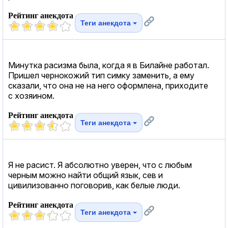
Рейтинг анекдота
Теги анекдота
Минутка расизма была, когда я в Билайне работал.
Пришел чернокожий тип симку заменить, а ему
сказали, что она не на него оформлена, приходите
с хозяином.
Рейтинг анекдота
Теги анекдота
Я не расист. Я абсолютно уверен, что с любым
черным можно найти общий язык, сев и
цивилизованно поговорив, как белые люди.
Рейтинг анекдота
Теги анекдота