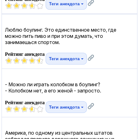
Теги анекдота
Люблю боулинг. Это единственное место, где
можно пить пиво и при этом думать, что
занимаешься спортом.
Рейтинг анекдота
Теги анекдота
- Можно ли играть колобком в боулинг?
- Колобком нет, а его женой - запросто.
Рейтинг анекдота
Теги анекдота
Америка, по одному из центральных штатов
соблюдая правила дорожного движения и не