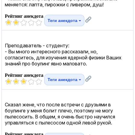
меняется: лапта, пирожки с ливером, душ!
Рейтинг анекдота
Теги анекдота
Преподаватель - студенту:
- Вы много интересного рассказали, но,
согласитесь, для изучения ядерной физики Ваших
знаний про боулинг явно маловато.
Рейтинг анекдота
Теги анекдота
Сказал жене, что после встречи с друзьями в
боулинге у меня болит плечо, поэтому не могу
пылесосить. В общем, я очень быстро научился
управляться с пылесосом одной левой рукой.
Рейтинг анекдота