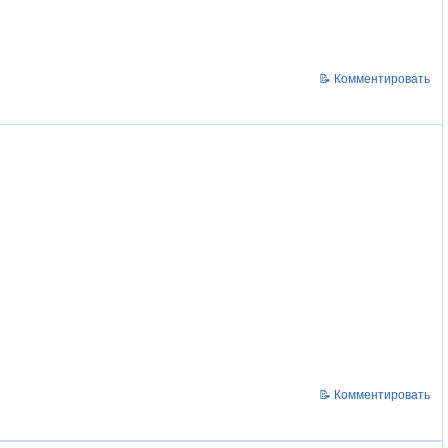
📝 Комментировать
📝 Комментировать