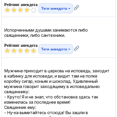
Рейтинг анекдота
Теги анекдота
Испорченными душами занимаются либо
священники, либо сантехники.
Рейтинг анекдота
Теги анекдота
Мужчина приходит в церковь на исповедь, заходит
в кабинку для исповеди, и видит там на полке
коробку сигар, коньяк и шоколад. Удивленный
мужчина говорит заходящему в исповедальню
священнику:
- Круто! Я и не знал, что обстановка здесь так
изменилась за последнее время!
Священник ему:
- Ну-ка выметайтесь отсюда! Вы зашли в