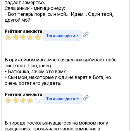
падает замертво.
Священник - милиционеру:
- Вот теперь пора, сын мой... Идем... Один твой,
другой мой!
Рейтинг анекдота
Теги анекдота
В оружейном магазине священник выбирает себе
пистолет. Продавец:
- Батюшка, зачем это вам?
- Сын мой, некоторые люди не верят в Бога, но
очень хотят его увидеть!
Рейтинг анекдота
Теги анекдота
В тираде поскользнувшегося на мокром полу
священника прозвучало явное сомнение в