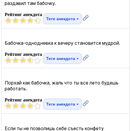
раздавил там бабочку.
Рейтинг анекдота
Теги анекдота
Бабочка-однодневка к вечеру становится мудрой.
Рейтинг анекдота
Теги анекдота
Порхай как бабочка, жаль что ты все лето будешь
работать.
Рейтинг анекдота
Теги анекдота
Если ты не позволишь себе съесть конфету