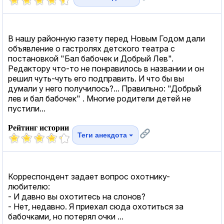
В нашу районную газету перед Новым Годом дали
объявление о гастролях детского театра с
постановкой "Бал бабочек и Добрый Лев".
Редактору что-то не понравилось в названии и он
решил чуть-чуть его подправить. И что бы вы
думали у него получилось?... Правильно: "Добрый
лев и бал бабочек" . Многие родители детей не
пустили...
Рейтинг истории
Теги анекдота
Корреспондент задает вопрос охотнику-
любителю:
- И давно вы охотитесь на слонов?
- Нет, недавно. Я приехал сюда охотиться за
бабочками, но потерял очки ...