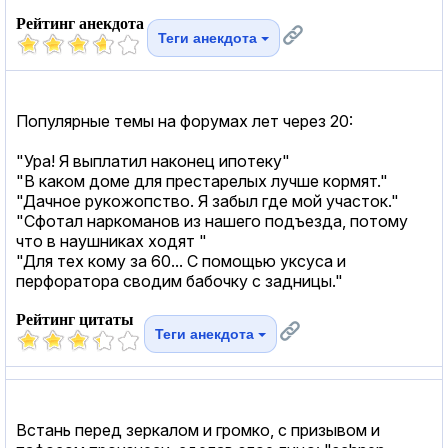
Рейтинг анекдота
Теги анекдота
Популярные темы на форумах лет через 20:
"Ура! Я выплатил наконец ипотеку"
"В каком доме для престарелых лучше кормят."
"Дачное рукожопство. Я забыл где мой участок."
"Сфотал наркоманов из нашего подъезда, потому
что в наушниках ходят "
"Для тех кому за 60... С помощью уксуса и
перфоратора сводим бабочку с задницы."
Рейтинг цитаты
Теги анекдота
Встань перед зеркалом и громко, с призывом и