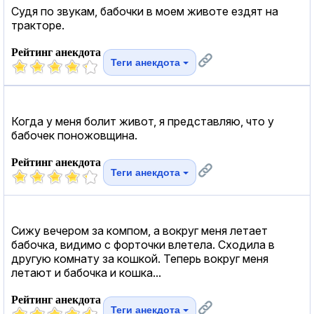
Судя по звукам, бабочки в моем животе ездят на
тракторе.
Рейтинг анекдота
Теги анекдота
Когда у меня болит живот, я представляю, что у
бабочек поножовщина.
Рейтинг анекдота
Теги анекдота
Сижу вечером за компом, а вокруг меня летает
бабочка, видимо с форточки влетела. Сходила в
другую комнату за кошкой. Теперь вокруг меня
летают и бабочка и кошка...
Рейтинг анекдота
Теги анекдота