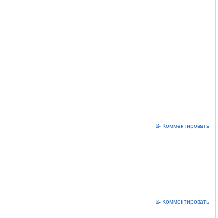
📝 Комментировать
📝 Комментировать