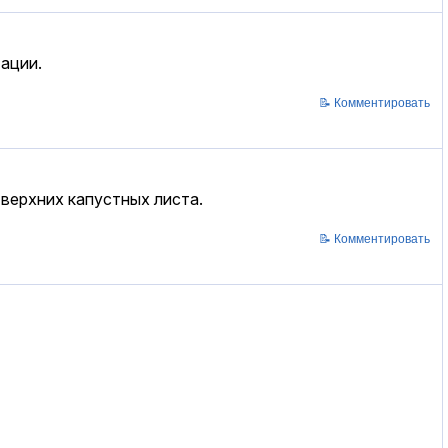
ации.
📝 Комментировать
 верхних капустных листа.
📝 Комментировать