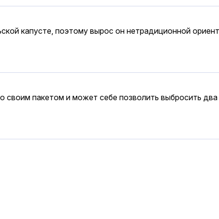
ской капусте, поэтому вырос он нетрадиционной ориент
 со своим пакетом и может себе позволить выбросить два