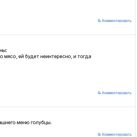
📝 Комментировать
ны:
 мясо, ей будет неинтересно, и тогда
📝 Комментировать
машнего меню голубцы.
📝 Комментировать