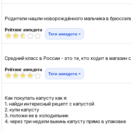
Родители нашли новорождённого мальчика в брюссель
Рейтинг анекдота
Теги анекдота
Средний класс в России - это те, кто ходит в магазин
Рейтинг анекдота
Теги анекдота
Как покупать капусту как я:
1. найди интересный рецепт с капустой
2. купи капусту
3. положи ее в холодильник
4. через три недели выкинь капусту прямо в упаковке