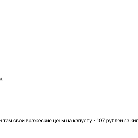
ы.
там свои вражеские цены на капусту - 107 рублей за кил