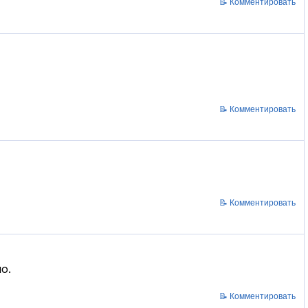
📝 Комментировать
📝 Комментировать
📝 Комментировать
о.
📝 Комментировать