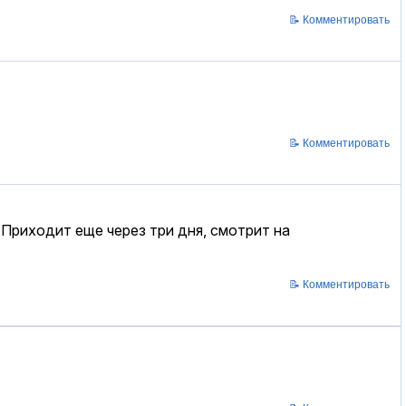
📝 Комментировать
📝 Комментировать
 Приходит еще через три дня, смотрит на
📝 Комментировать