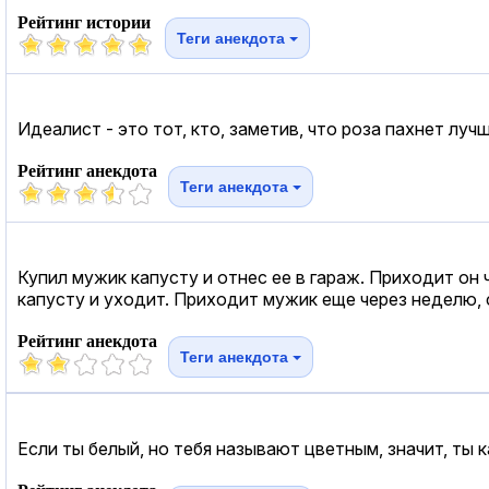
Рейтинг истории
Теги анекдота
Идеалист - это тот, кто, заметив, что роза пахнет лучш
Рейтинг анекдота
Теги анекдота
Купил мужик капусту и отнес ее в гараж. Приходит он 
капусту и уходит. Приходит мужик еще через неделю, см
Рейтинг анекдота
Теги анекдота
Если ты белый, но тебя называют цветным, значит, ты к