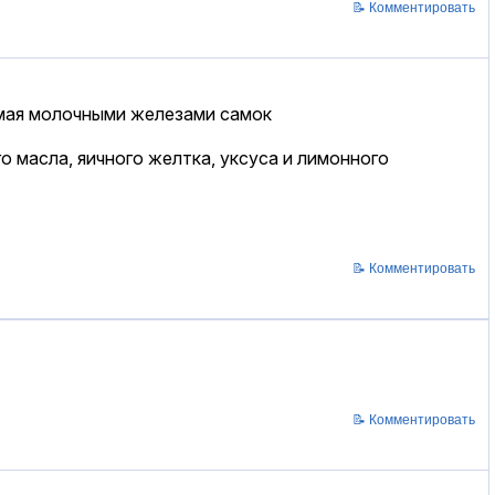
📝 Комментировать
емая молочными железами самок
о масла, яичного желтка, уксуса и лимонного
📝 Комментировать
📝 Комментировать