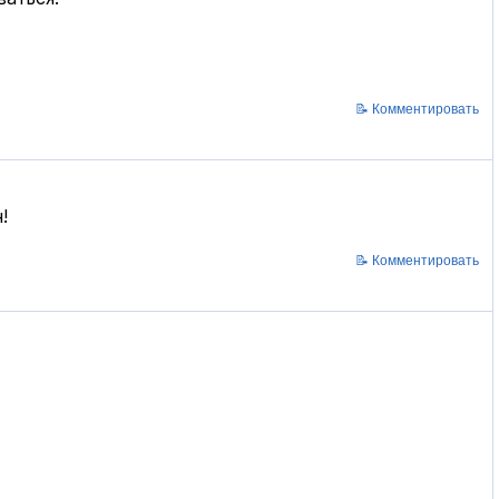
📝 Комментировать
!
📝 Комментировать