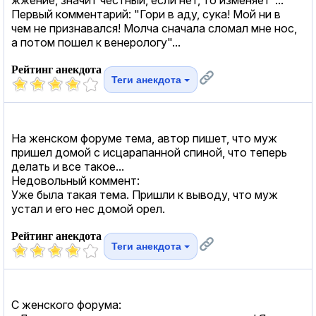
Первый комментарий: "Гори в аду, сука! Мой ни в
чем не признавался! Молча сначала сломал мне нос,
а потом пошел к венерологу"...
Рейтинг анекдота
Теги анекдота
На женском форуме тема, автор пишет, что муж
пришел домой с исцарапанной спиной, что теперь
делать и все такое...
Недовольный коммент:
Уже была такая тема. Пришли к выводу, что муж
устал и его нес домой орел.
Рейтинг анекдота
Теги анекдота
С женского форума: