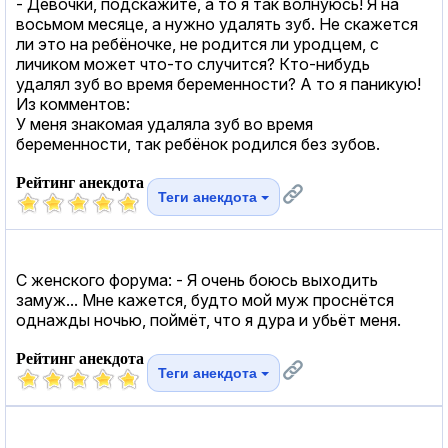
- Девочки, подскажите, а то я так волнуюсь! Я на
восьмом месяце, а нужно удалять зуб. Не скажется
ли это на ребёночке, не родится ли уродцем, с
личиком может что-то случится? Кто-нибудь
удалял зуб во время беременности? А то я паникую!
Из комментов:
У меня знакомая удаляла зуб во время
беременности, так ребёнок родился без зубов.
Рейтинг анекдота
Теги анекдота
С женского форума: - Я очень боюсь выходить
замуж... Мне кажется, будто мой муж проснётся
однажды ночью, поймёт, что я дура и убьёт меня.
Рейтинг анекдота
Теги анекдота