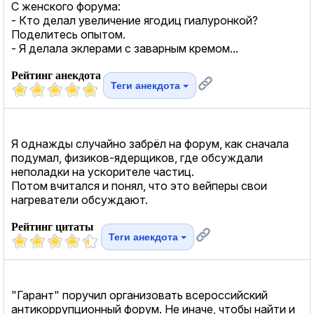
С женского форума:
- Кто делал увеличение ягодиц гиалуронкой?
Поделитесь опытом.
- Я делала эклерами с заварным кремом...
Рейтинг анекдота
Теги анекдота
Я однажды случайно забрёл на форум, как сначала
подумал, физиков-ядерщиков, где обсуждали
неполадки на ускорителе частиц.
Потом вчитался и понял, что это вейперы свои
нагреватели обсуждают.
Рейтинг цитаты
Теги анекдота
"Гарант" поручил организовать всероссийский
антикоррупционный форум. Не иначе, чтобы найти и