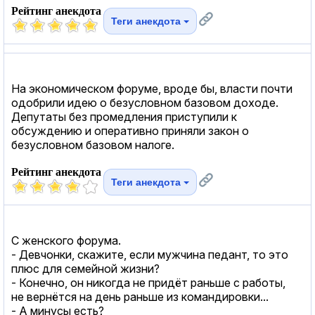
Рейтинг анекдота
Теги анекдота
На экономическом форуме, вроде бы, власти почти
одобрили идею о безусловном базовом доходе.
Депутаты без промедления приступили к
обсуждению и оперативно приняли закон о
безусловном базовом налоге.
Рейтинг анекдота
Теги анекдота
С женского форума.
- Девчонки, скажите, если мужчина педант, то это
плюс для семейной жизни?
- Конечно, он никогда не придёт раньше с работы,
не вернётся на день раньше из командировки...
- А минусы есть?