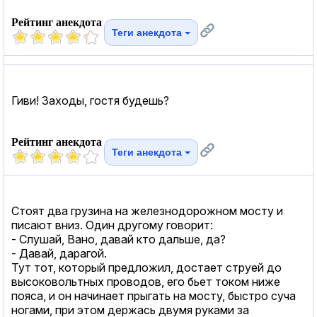
Рейтинг анекдота
Теги анекдота
Гиви! Заходы, гостя будешь?
Рейтинг анекдота
Теги анекдота
Стоят два грузина на железнодорожном мосту и
писают вниз. Один другому говорит:
- Слушай, Вано, давай кто дальше, да?
- Давай, дарагой.
Тут тот, который предложил, достает струей до
высоковольтных проводов, его бьет током ниже
пояса, и он начинает прыгать на мосту, быстро суча
ногами, при этом держась двумя руками за