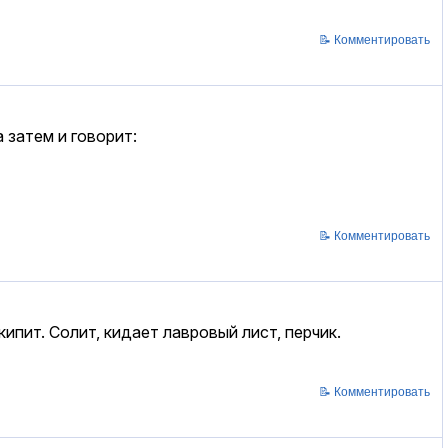
📝 Комментировать
 затем и говорит:
📝 Комментировать
пит. Солит, кидает лавровый лист, перчик.
📝 Комментировать