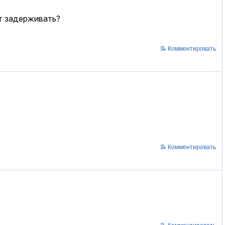
ут задерживать?
📝 Комментировать
📝 Комментировать