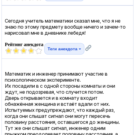
Сегодня учитель математики сказал мне, что я не
знаю по этому предмету вообще ничего и зачем-то
нарисовал мне в дневнике лебедя!
Рейтинг анекдота
Теги анекдота
Математик и инженер принимают участие в
психологическом эксперименте.
Их посадили в с одной стороны комнаты и они
ждут, не подозревая, что случится потом.
Дверь открывается и в комнату входит
обнажённая женщина и встаёт вдали от них.
Испытуемых предупреждают, что каждый раз,
когда они слышат сигнал они могут пересечь
половину расстояния, оставшегося до женщины.
Тут же они слышат сигнал, инженер одним
прыжком преодолевает половину расстояния, а