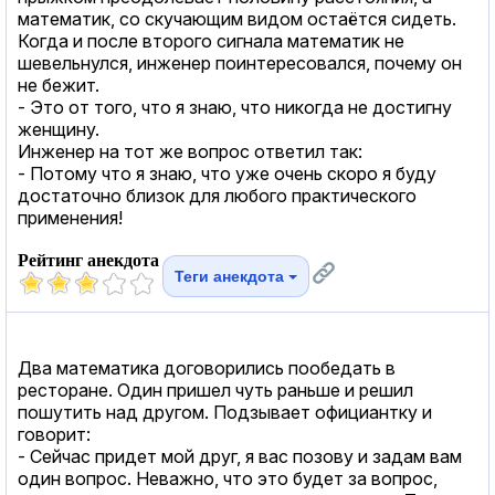
математик, со скучающим видом остаётся сидеть.
Когда и после второго сигнала математик не
шевельнулся, инженер поинтересовался, почему он
не бежит.
- Это от того, что я знаю, что никогда не достигну
женщину.
Инженер на тот же вопрос ответил так:
- Потому что я знаю, что уже очень скоро я буду
достаточно близок для любого практического
применения!
Рейтинг анекдота
Теги анекдота
Два математика договорились пообедать в
ресторане. Один пришел чуть раньше и решил
пошутить над другом. Подзывает официантку и
говорит:
- Сейчас придет мой друг, я вас позову и задам вам
один вопрос. Неважно, что это будет за вопрос,