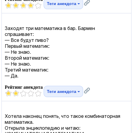
Теги анекдота
Заходят три математика в бар. Бармен
спрашивает:
— Все будут пиво?
Первый математик:
— Не знаю.
Второй математик:
— Не знаю.
Третий математик:
— Да.
Рейтинг анекдота
Теги анекдота
Хотела наконец понять, что такое комбинаторная
математика.
Открыла энциклопедию и читаю: