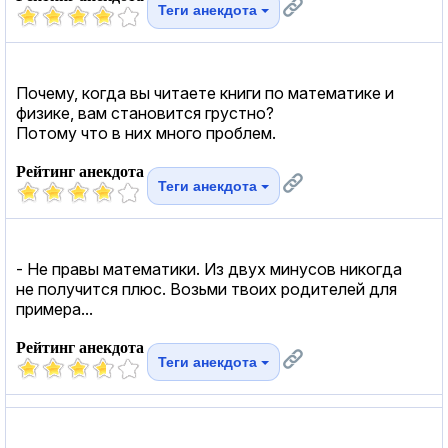
Теги анекдота
Почему, когда вы читаете книги по математике и
физике, вам становится грустно?
Потому что в них много проблем.
Рейтинг анекдота
Теги анекдота
- Не правы математики. Из двух минусов никогда
не получится плюс. Возьми твоих родителей для
примера...
Рейтинг анекдота
Теги анекдота