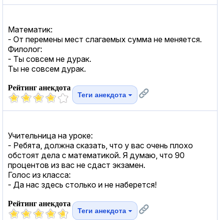
Математик:
- От перемены мест слагаемых сумма не меняется.
Филолог:
- Ты совсем не дурак.
Ты не совсем дурак.
Рейтинг анекдота
Теги анекдота
Учительница на уроке:
- Ребята, должна сказать, что у вас очень плохо
обстоят дела с математикой. Я думаю, что 90
процентов из вас не сдаст экзамен.
Голос из класса:
- Да нас здесь столько и не наберется!
Рейтинг анекдота
Теги анекдота