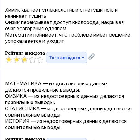
Химик хватает углекислотный огнетушитель и
начинает тушить
Физик перекрывает доступ кислорода, накрывая
очаг возгорания одеялом
Математик понимает, что проблема имеет решение,
успокаивается и уходит
Рейтинг анекдота
Теги анекдота
МАТЕМАТИКА — из достоверных данных
делаются правильные выводы.
ФИЗИКА — из недостоверных данных делаются
правильные выводы.
СТАТИСТИКА — из достоверных данных делаются
сомнительные выводы.
ИСТОРИЯ — из недостоверных данных делаются
сомнительные выводы.
Рейтинг анекдота