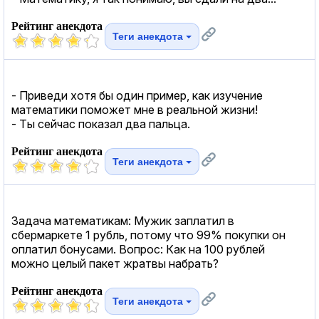
Рейтинг анекдота
Теги анекдота
- Приведи хотя бы один пример, как изучение
математики поможет мне в реальной жизни!
- Ты сейчас показал два пальца.
Рейтинг анекдота
Теги анекдота
Задача математикам: Мужик заплатил в
сбермаркете 1 рубль, потому что 99% покупки он
оплатил бонусами. Вопрос: Как на 100 рублей
можно целый пакет жратвы набрать?
Рейтинг анекдота
Теги анекдота