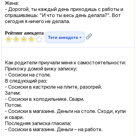
Жена:
- Дорогой, ты каждый день приходишь с работы и
спрашиваешь: "И что ты весь день делала?". Вот
сегодня я ничего не делала.
Рейтинг анекдота
Теги анекдота
Как родители приучали меня к самостоятельности:
Прихожу домой вижу записку:
- Сосиски на столе.
В следующий раз:
- Сосиски в кастрюле на плите, разогрей.
Затем:
- Сосиски в холодильнике. Свари.
Потом.
- Сосиски в магазине. Деньги на столе. Сходи, купи
и свари.
Последняя записка гласила:
- Сосиски в магазине. Деньги – на работе.