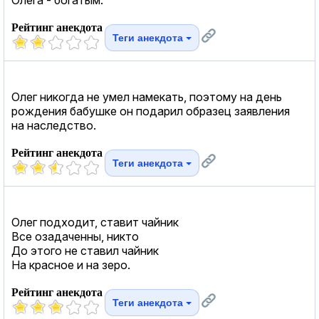
Рейтинг анекдота
Теги анекдота
Олег никогда не умел намекать, поэтому на день
рождения бабушке он подарил образец заявления
на наследство.
Рейтинг анекдота
Теги анекдота
Олег подходит, ставит чайник
Все озадаченны, никто
До этого не ставил чайник
На красное и на зеро.
Рейтинг анекдота
Теги анекдота