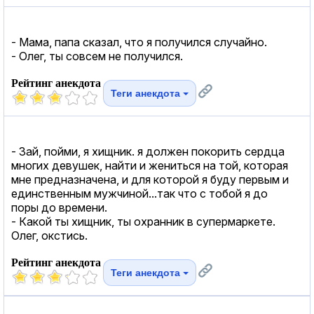
- Мама, папа сказал, что я получился случайно.
- Олег, ты совсем не получился.
Рейтинг анекдота
Теги анекдота
- Зай, пойми, я хищник. я должен покорить сердца
многих девушек, найти и жениться на той, которая
мне предназначена, и для которой я буду первым и
единственным мужчиной...так что с тобой я до
поры до времени.
- Какой ты хищник, ты охранник в супермаркете.
Олег, окстись.
Рейтинг анекдота
Теги анекдота