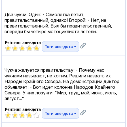
Два чукчи. Один: - Самолетка летит,
правительственный, однако! Второй: - Нет, не
правительственный. Был бы правительственный,
впереди бы четыре мотоциклиста летели.
Рейтинг анекдота
Теги анекдота
Чукча жалуется правительству: - Почему нас
чукчами называют, не хотим. Решили назвать их
Народы Крайнего Севера. На демонстрации диктор
объявляет: - Вот идет колонна Народов Крайнего
Севера. У них лозунги: "Мир, труд, май, июнь, июль,
август..."
Рейтинг анекдота
Теги анекдота