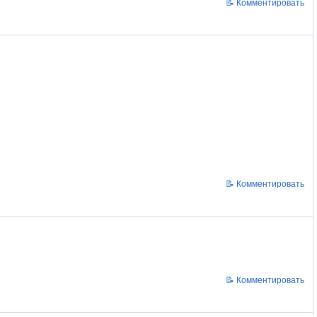
📝 Комментировать
📝 Комментировать
📝 Комментировать