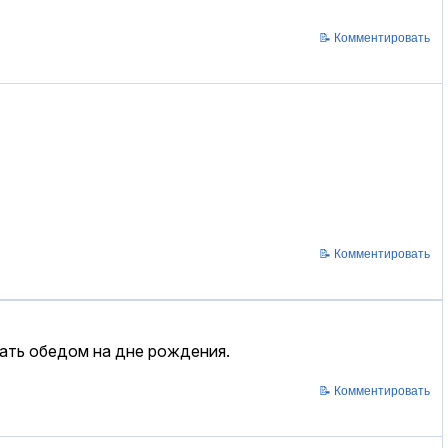
📝 Комментировать
📝 Комментировать
ать обедом на дне рождения.
📝 Комментировать