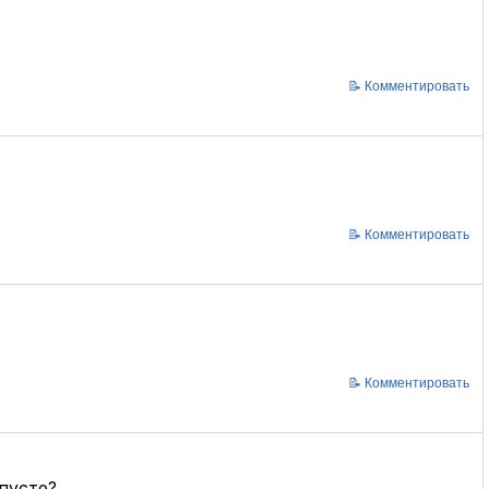
📝 Комментировать
📝 Комментировать
📝 Комментировать
апусте?