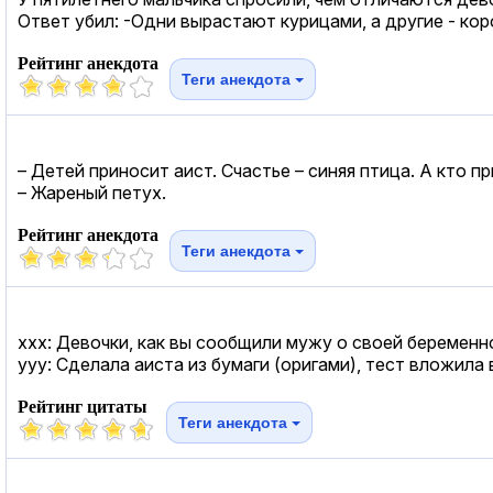
Ответ убил: -Одни вырастают курицами, а другие - кор
Рейтинг анекдота
Теги анекдота
– Детей приносит аист. Счастье – синяя птица. А кто 
– Жареный петух.
Рейтинг анекдота
Теги анекдота
ххх: Девочки, как вы сообщили мужу о своей беременн
ууу: Сделала аиста из бумаги (оригами), тест вложила 
Рейтинг цитаты
Теги анекдота