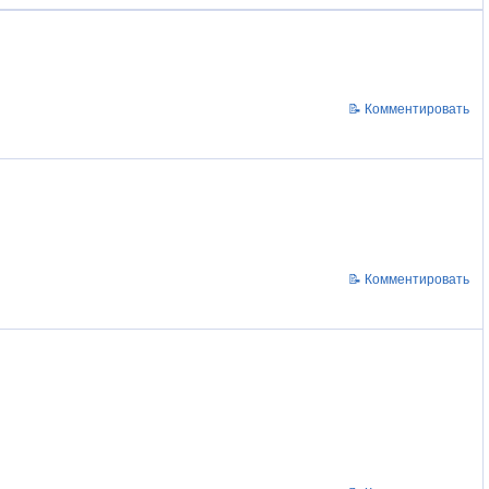
📝 Комментировать
📝 Комментировать