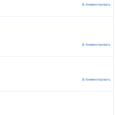
📝 Комментировать
📝 Комментировать
📝 Комментировать