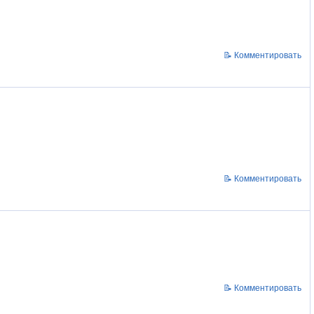
📝 Комментировать
📝 Комментировать
📝 Комментировать