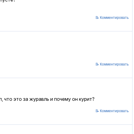
📝 Комментировать
📝 Комментировать
, что это за журавль и почему он курит?
📝 Комментировать