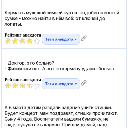
Карман в мужской зимней куртке подобен женской
сумке - можно найти в нём всё: от ключей до
лопаты.
Рейтинг анекдота
Теги анекдота
- Доктор, это больно?
- Физически нет. А вот по карману ударит больно.
Рейтинг анекдота
Теги анекдота
К 8 марта детям раздали задание учить стишки.
Будет концерт, мам поздравят, стишки прочитают.
Сыну 4 года. Воспитатели выдали бумажку, не
глядя сунула ее в карман. Пришли домой, надо