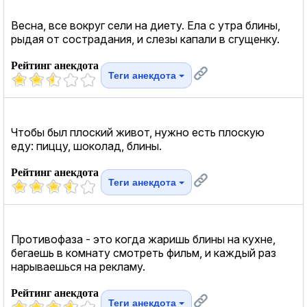
Весна, все вокруг сели на диету. Ела с утра блины,
рыдая от сострадания, и слезы капали в сгущенку.
Рейтинг анекдота
Теги анекдота
Чтобы был плоский живот, нужно есть плоскую
еду: пиццу, шоколад, блины.
Рейтинг анекдота
Теги анекдота
Противофаза - это когда жаришь блины на кухне,
бегаешь в комнату смотреть фильм, и каждый раз
нарываешься на рекламу.
Рейтинг анекдота
Теги анекдота