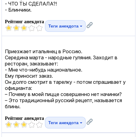
- ЧТО ТЫ СДЕЛАЛА?!
- Блинчики.
Рейтинг анекдота
Теги анекдота
Приезжает итальянец в Россию.
Середина марта - народные гуляния. Заходит в
ресторан, заказывает:
- Мне что-нибудь национальное.
Ему приносит заказ.
Он долго смотрит в тарелку - потом спрашивает у
официанта:
– Почему в моей пицце совершенно нет начинки?
– Это традиционный русский рецепт, называется
блины.
Рейтинг анекдота
Теги анекдота