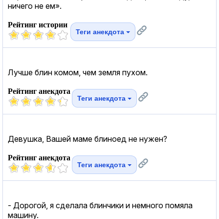
ничего не ем».
Рейтинг истории
Теги анекдота
Лучше блин комом, чем земля пухом.
Рейтинг анекдота
Теги анекдота
Девушка, Вашей маме блиноед не нужен?
Рейтинг анекдота
Теги анекдота
- Дорогой, я сделала блинчики и немного помяла
машину.