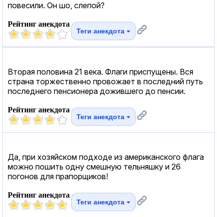
повесили. Он шо, слепой?
Рейтинг анекдота
Теги анекдота
Вторая половина 21 века. Флаги приспущены. Вся
страна торжественно провожает в последний путь
последнего пенсионера дожившего до пенсии.
Рейтинг анекдота
Теги анекдота
Да, при хозяйском подходе из американского флага
можно пошить одну смешную тельняшку и 26
погонов для прапорщиков!
Рейтинг анекдота
Теги анекдота