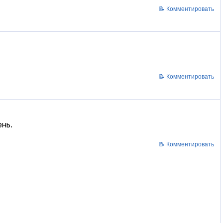
📝 Комментировать
📝 Комментировать
нь.
📝 Комментировать