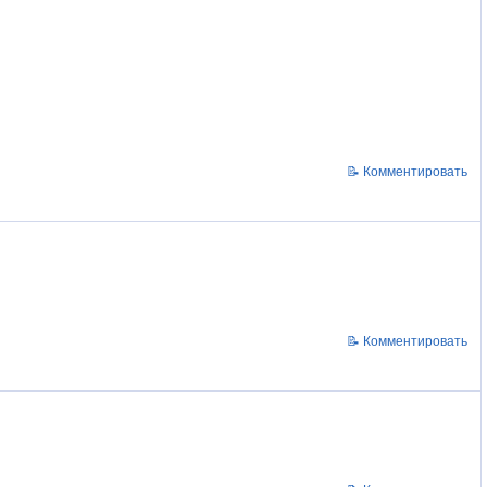
📝 Комментировать
📝 Комментировать