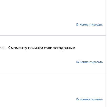
📝 Комментировать
ась. К моменту починки очки загадочным
📝 Комментировать
📝 Комментировать