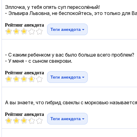
Эллочка, у тебя опять суп пересолёный!
- Эльвира Львовна, не беспокойтесь, это только для Ва
Рейтинг анекдота
Теги анекдота
- С каким ребенком у вас было больше всего проблем?
- У меня - с сыном свекрови.
Рейтинг анекдота
Теги анекдота
А вы знаете, что гибрид свеклы с морковью называетс
Рейтинг анекдота
Теги анекдота