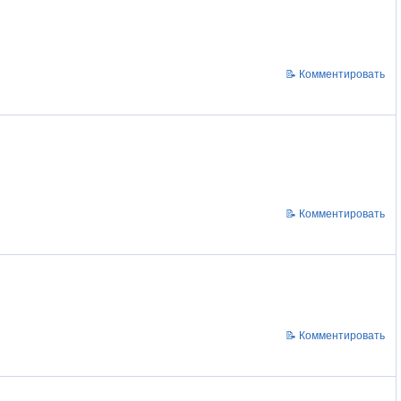
📝 Комментировать
📝 Комментировать
📝 Комментировать