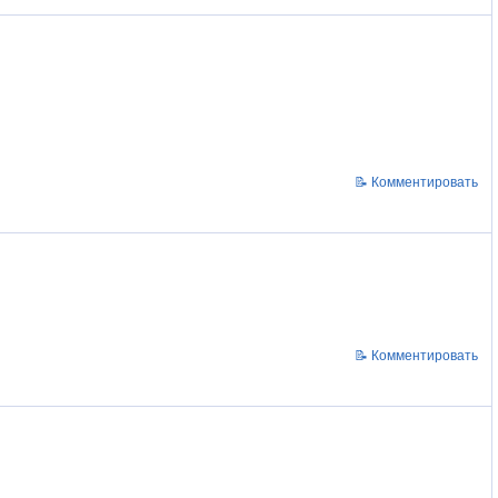
📝 Комментировать
📝 Комментировать