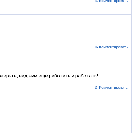
📝 Комментировать
📝 Комментировать
верьте, над ним ещё работать и работать!
📝 Комментировать