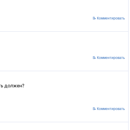
📝 Комментировать
📝 Комментировать
ыть должен?
📝 Комментировать