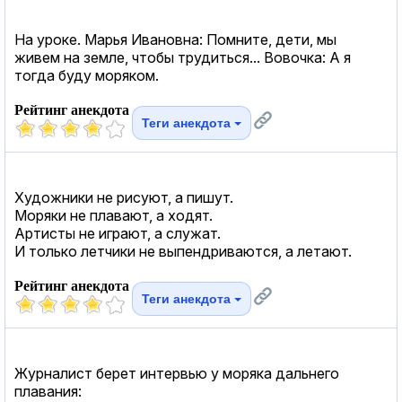
На уроке. Марья Ивановна: Помните, дети, мы
живем на земле, чтобы трудиться... Вовочка: А я
тогда буду моряком.
Рейтинг анекдота
Теги анекдота
Художники не рисуют, а пишут.
Моряки не плавают, а ходят.
Артисты не играют, а служат.
И только летчики не выпендриваются, а летают.
Рейтинг анекдота
Теги анекдота
Журналист берет интервью у моряка дальнего
плавания: