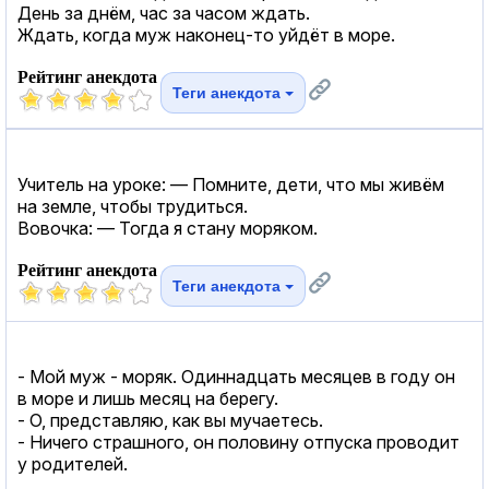
День за днём, час за часом ждать.
Ждать, когда муж наконец-то уйдёт в море.
Рейтинг анекдота
Теги анекдота
Учитель на уроке: — Помните, дети, что мы живём
на земле, чтобы трудиться.
Вовочка: — Тогда я стану моряком.
Рейтинг анекдота
Теги анекдота
- Мой муж - моряк. Одиннадцать месяцев в году он
в море и лишь месяц на берегу.
- О, представляю, как вы мучаетесь.
- Ничего страшного, он половину отпуска проводит
у родителей.