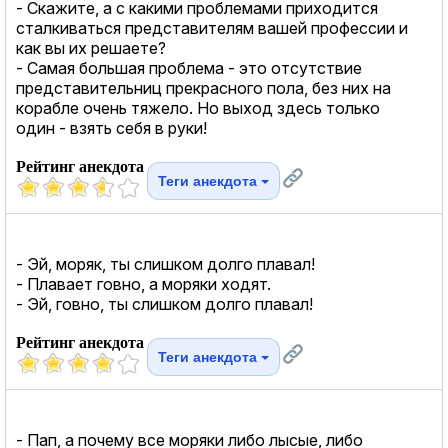
- Скажите, а с какими проблемами приходится
сталкиваться представителям вашей профессии и
как вы их решаете?
- Самая большая проблема - это отсутствие
представительниц прекрасного пола, без них на
корабле очень тяжело. Но выход здесь только
один - взять себя в руки!
Рейтинг анекдота
Теги анекдота
- Эй, моряк, ты слишком долго плавал!
- Плавает говно, а моряки ходят.
- Эй, говно, ты слишком долго плавал!
Рейтинг анекдота
Теги анекдота
- Пап, а почему все моряки либо лысые, либо