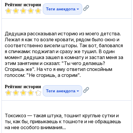
Рейтинг истории
Теги анекдота
Дедушка рассказывал историю из моего детства.
Лежал я как то возле кровати, рядом было окно и
соответственно висели шторы. Так вот, баловался
я спичками: поджигал и сразу же тушил. В один
момент дедушка зашел в комнату и застал меня за
этим занятием и сказал: "Ты чего делаешь?
Сгоришь же". На что я ему ответил спокойным
голосом: "Не сгоришь, а сгорим".
Рейтинг истории
Теги анекдота
Токсикоз — такая штука, тошнит круглые сутки и
ты, как бы, привыкаешь к тошноте и не обращаешь
на нее особого внимания...