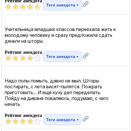
Рейтинг анекдота
Теги анекдота
Учительница младших классов переехала жить к
молодому человеку и сразу предложила сдать
деньги на шторы.
Рейтинг анекдота
Теги анекдота
Надо полы помыть, давно не мыл. Шторы
постирать, с лета висят-пылятся. Пожрать
приготовить... И ещё кучу дел переделать.
Пойду на диване поваляюсь, подумаю, с чего
начать.
Рейтинг анекдота
Теги анекдота