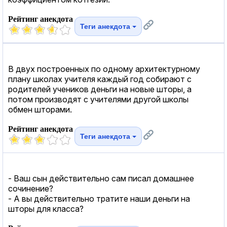
Рейтинг анекдота
Теги анекдота
В двух построенных по одному архитектурному
плану школах учителя каждый год собирают с
родителей учеников деньги на новые шторы, а
потом производят с учителями другой школы
обмен шторами.
Рейтинг анекдота
Теги анекдота
- Ваш сын действительно сам писал домашнее
сочинение?
- А вы действительно тратите наши деньги на
шторы для класса?