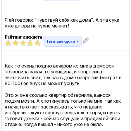
Я ей говорю: "Чувствуй себя как дома". А эта сука
уже шторы на кухне меняет!
Рейтинг анекдота
Теги анекдота
Как-то очень поздно вечером ко мне в домофон
позвонила какая-то женщина, и попросила
выключить свет, так как в доме напротив (метрах в
80-100) её внук не может уснуть.
Это ж она сколько квартир обзвонила, вынося
людям мозги. А споткнулась только на мне, так как
я начал в ответ рассказывать, что недавно
изобрели такую хорошую вещь как шторы, и пусть
готовит деньги - сейчас спущусь и продам ей свои
старые. Когда вышел - никого уже не было.