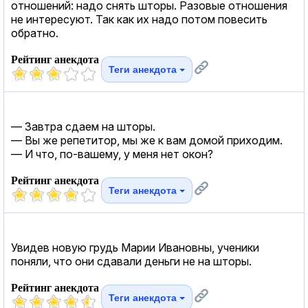
отношений: надо снять шторы. Разовые отношения
не интересуют. Так как их надо потом повесить
обратно.
Рейтинг анекдота
Теги анекдота
— Завтра сдаем на шторы.
— Вы же репетитор, мы же к вам домой приходим.
— И что, по-вашему, у меня нет окон?
Рейтинг анекдота
Теги анекдота
Увидев новую грудь Марии Ивановны, ученики
поняли, что они сдавали деньги не на шторы.
Рейтинг анекдота
Теги анекдота