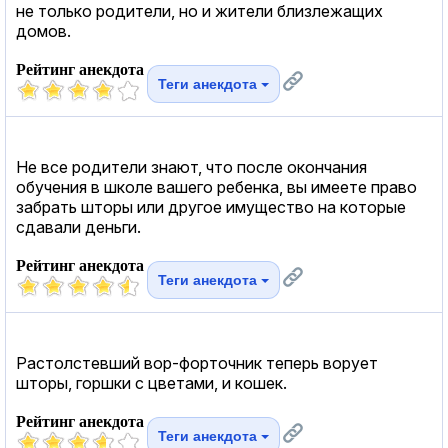
не только родители, но и жители близлежащих
домов.
Рейтинг анекдота
Теги анекдота
Не все родители знают, что после окончания
обучения в школе вашего ребенка, вы имеете право
забрать шторы или другое имущество на которые
сдавали деньги.
Рейтинг анекдота
Теги анекдота
Растолстевший вор-форточник теперь ворует
шторы, горшки с цветами, и кошек.
Рейтинг анекдота
Теги анекдота