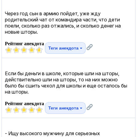
Через год сын в армию пойдет, уже жду
родительский чат от командира части, что дети
поели, сколько раз отжались, и сколько денег на
новые шторы.
Рейтинг анекдота
Теги анекдота
Если бы деньги в школе, которые шли на шторы,
действительно шли на шторы, то на них можно
было бы сшить чехол для школы и еще осталось бы
на шторы.
Рейтинг анекдота
Теги анекдота
- Ищу высокого мужчину для серьезных