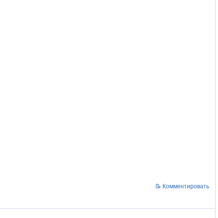
📝 Комментировать