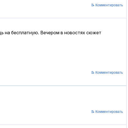
📝 Комментировать
дь на бесплатную. Вечером в новостях сюжет
📝 Комментировать
📝 Комментировать