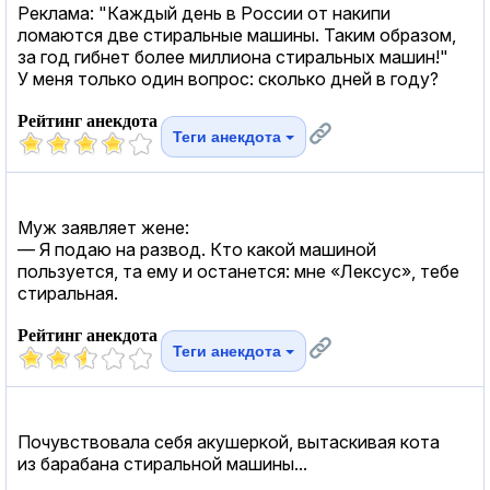
Реклама: "Каждый день в России от накипи
ломаются две стиральные машины. Таким образом,
за год гибнет более миллиона стиральных машин!"
У меня только один вопрос: сколько дней в году?
Рейтинг анекдота
Теги анекдота
Муж заявляет жене:
— Я подаю на развод. Кто какой машиной
пользуется, та ему и останется: мне «Лексус», тебе
стиральная.
Рейтинг анекдота
Теги анекдота
Почувствовала себя акушеркой, вытаскивая кота
из барабана стиральной машины...