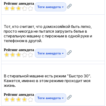
Рейтинг анекдота
Теги анекдота
Тот, кто считает, что домохозяйкой быть легко,
просто никогда не пытался загрузить белье в
стиральную машину с пирожным в одной руке и
телефоном в другой.
Рейтинг анекдота
Теги анекдота
В стиральной машине есть режим "Быстро 30".
Кажется, именно в этом режиме проходит моя
жизнь.
Рейтинг анекдота
Теги анекдота