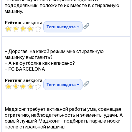
пододеяльник, положите их вместе в стиральную
машину.
Рейтинг анекдота
Теги анекдота
– Дорогая, на какой режим мне стиральную
машинку выставить?
– А на футболке как написано?
– FC BARCELONA
Рейтинг анекдота
Теги анекдота
Маджонг требует активной работы ума, совмещая
стратегию, наблюдательность и элементы удачи. А
самый лучший Маджонг - подбирать парные носки
после стиральной машины.