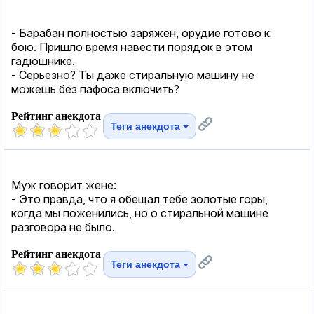
- Барабан полностью заряжен, орудие готово к
бою. Пришло время навести порядок в этом
гадюшнике.
- Серьезно? Ты даже стиральную машину не
можешь без пафоса включить?
Рейтинг анекдота
Теги анекдота
Муж говорит жене:
- Это правда, что я обещал тебе золотые горы,
когда мы поженились, но о стиральной машине
разговора не было.
Рейтинг анекдота
Теги анекдота