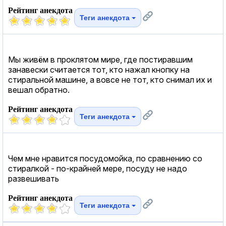
Рейтинг анекдота
Теги анекдота
Мы живём в проклятом мире, где постиравшим
занавески считается тот, кто нажал кнопку на
стиральной машине, а вовсе не тот, кто снимал их и
вешал обратно.
Рейтинг анекдота
Теги анекдота
Чем мне нравится посудомойка, по сравнению со
стиралкой - по-крайней мере, посуду не надо
развешивать
Рейтинг анекдота
Теги анекдота