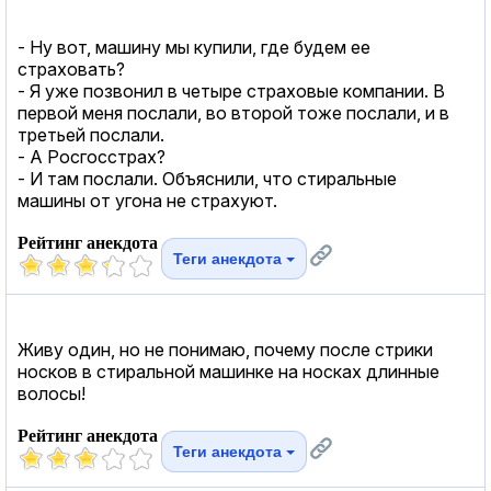
- Ну вот, машину мы купили, где будем ее
страховать?
- Я уже позвонил в четыре страховые компании. В
первой меня послали, во второй тоже послали, и в
третьей послали.
- А Росгосстрах?
- И там послали. Объяснили, что стиральные
машины от угона не страхуют.
Рейтинг анекдота
Теги анекдота
Живу один, но не понимаю, почему после стрики
носков в стиральной машинке на носках длинные
волосы!
Рейтинг анекдота
Теги анекдота