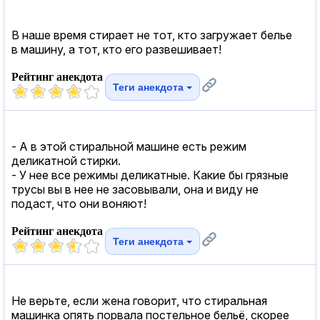
В наше время стирает не тот, кто загружает белье
в машину, а тот, кто его развешивает!
Рейтинг анекдота
Теги анекдота
- А в этой стиральной машине есть режим
деликатной стирки.
- У нее все режимы деликатные. Какие бы грязные
трусы вы в нее не засовывали, она и виду не
подаст, что они воняют!
Рейтинг анекдота
Теги анекдота
Не верьте, если жена говорит, что стиральная
машинка опять порвала постельное бельё, скорее