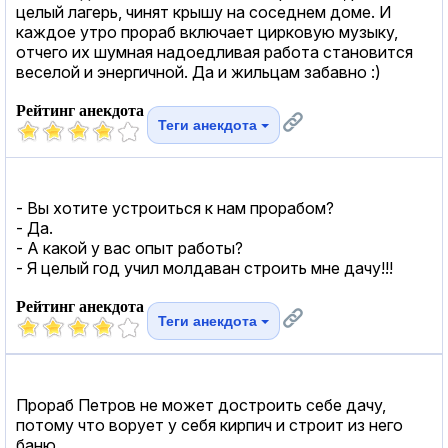
целый лагерь, чинят крышу на соседнем доме. И
каждое утро прораб включает цирковую музыку,
отчего их шумная надоедливая работа становится
веселой и энергичной. Да и жильцам забавно :)
Рейтинг анекдота
Теги анекдота
- Вы хотите устроиться к нам прорабом?
- Да.
- А какой у вас опыт работы?
- Я целый год учил молдаван строить мне дачу!!!
Рейтинг анекдота
Теги анекдота
Прораб Петров не может достроить себе дачу,
потому что ворует у себя кирпич и строит из него
баню.