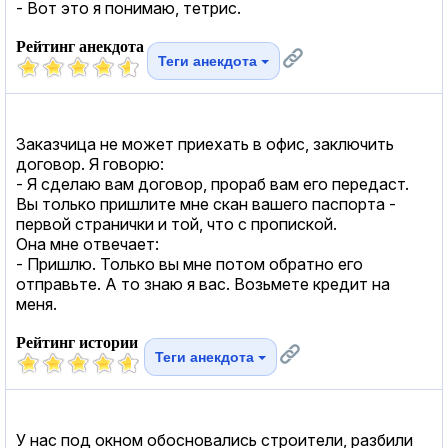
- Вот это я понимаю, тетрис.
Рейтинг анекдота
Теги анекдота
Заказчица не может приехать в офис, заключить
договор. Я говорю:
- Я сделаю вам договор, прораб вам его передаст.
Вы только пришлите мне скан вашего паспорта -
первой странички и той, что с пропиской.
Она мне отвечает:
- Пришлю. Только вы мне потом обратно его
отправьте. А то знаю я вас. Возьмете кредит на
меня.
Рейтинг истории
Теги анекдота
У нас под окном обосновались строители, разбили