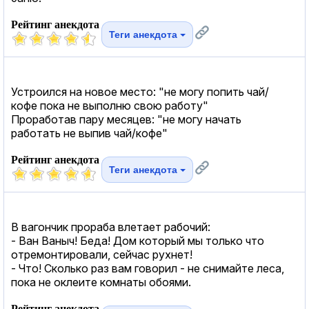
Рейтинг анекдота
Теги анекдота
Устроился на новое место: "не могу попить чай/
кофе пока не выполню свою работу"
Проработав пару месяцев: "не могу начать
работать не выпив чай/кофе"
Рейтинг анекдота
Теги анекдота
В вагончик прораба влетает рабочий:
- Ван Ваныч! Беда! Дом который мы только что
отремонтировали, сейчас рухнет!
- Что! Сколько раз вам говорил - не снимайте леса,
пока не оклеите комнаты обоями.
Рейтинг анекдота