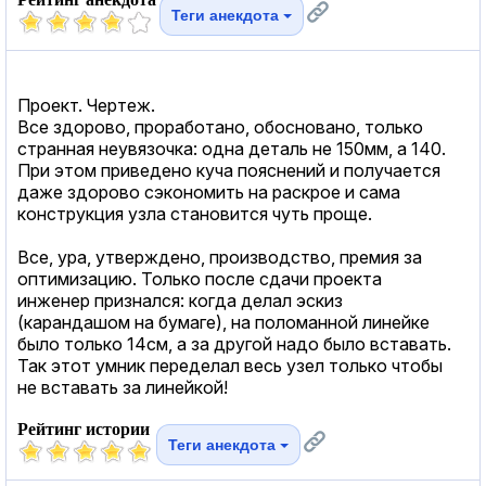
Теги анекдота
Проект. Чертеж.
Все здорово, проработано, обосновано, только
странная неувязочка: одна деталь не 150мм, а 140.
При этом приведено куча пояснений и получается
даже здорово сэкономить на раскрое и сама
конструкция узла становится чуть проще.
Все, ура, утверждено, производство, премия за
оптимизацию. Только после сдачи проекта
инженер признался: когда делал эскиз
(карандашом на бумаге), на поломанной линейке
было только 14см, а за другой надо было вставать.
Так этот умник переделал весь узел только чтобы
не вставать за линейкой!
Рейтинг истории
Теги анекдота