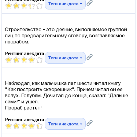
Теги анекдота
Строительство - это деяние, выполняемое группой
лиц по предварительному сговору, возглавляемое
прорабом.
Рейтинг анекдота
Теги анекдота
Наблюдал, как мальчишка лет шести читал книгу
"Как построить скворешник". Причем читал он ее
вслух. Голубям. Дочитал до конца, сказал: "Дальше
сами!" и ушел.
Прораб растёт!
Рейтинг анекдота
Теги анекдота