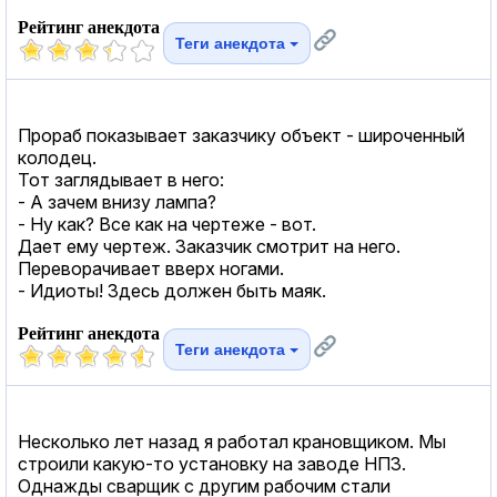
Рейтинг анекдота
Теги анекдота
Прораб показывает заказчику объект - широченный
колодец.
Тот заглядывает в него:
- А зачем внизу лампа?
- Hу как? Все как на чертеже - вот.
Дает ему чертеж. Заказчик смотрит на него.
Переворачивает вверх ногами.
- Идиоты! Здесь должен быть маяк.
Рейтинг анекдота
Теги анекдота
Несколько лет назад я работал крановщиком. Мы
строили какую-то установку на заводе НПЗ.
Однажды сварщик с другим рабочим стали