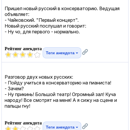
Пришел новый русский в консерваторию. Ведущая
объявляет:
- Чайковский. "Первый концерт".
Новый русский послушал и говорит:
- Ну чо, для первого - нормально.
Рейтинг анекдота
Теги анекдота
Разговор двух новых русских:
- Пойду учиться в консерваторию на пианиста!
- Зачем?
- Ну прикинь! Большой театр! Огромный зал! Куча
народу! Все смотрят на меня! А я сижу на сцене и
пальцы гну!
Рейтинг анекдота
Теги анекдота