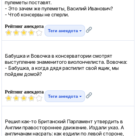
пулеметы поставят.
- Это зачем же пулеметы, Василий Иванович?
- Чтоб консервы не сперли.
Рейтинг анекдота
Теги анекдота
Бабушка и Вовочка в консерватории смотрят
выступление знаменитого виолончелиста. Вовочка:
- Бабушка, а когда дядя распилит свой ящик, мы
пойдем домой?
Рейтинг анекдота
Теги анекдота
Решил как-то Британский Парламент утвердить в
Англии правостороннее движение. Издали указ. А
англичанам насрать: как ездили по левой стороне,