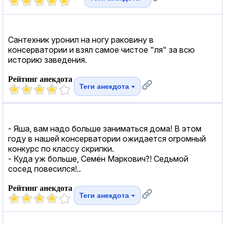
Сантехник уронил на ногу раковину в
консерватории и взял самое чистое "ля" за всю
историю заведения.
Рейтинг анекдота
Теги анекдота
- Яша, вам надо больше заниматься дома! В этом
году в нашей консерватории ожидается огромный
конкурс по классу скрипки.
- Куда уж больше, Семён Маркович?! Седьмой
сосед повесился!..
Рейтинг анекдота
Теги анекдота