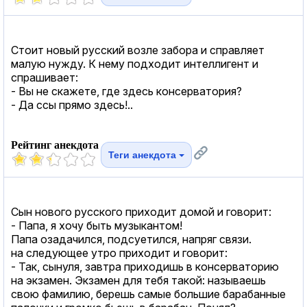
Стоит новый русский возле забора и справляет
малую нужду. К нему подходит интеллигент и
спрашивает:
- Вы не скажете, где здесь консерватория?
- Да ссы прямо здесь!..
Рейтинг анекдота
Теги анекдота
Сын нового русского приходит домой и говорит:
- Папа, я хочу быть музыкантом!
Папа озадачился, подсуетился, напряг связи.
на следующее утро приходит и говорит:
- Так, сынуля, завтра приходишь в консерваторию
на экзамен. Экзамен для тебя такой: называешь
свою фамилию, берешь самые большие барабанные