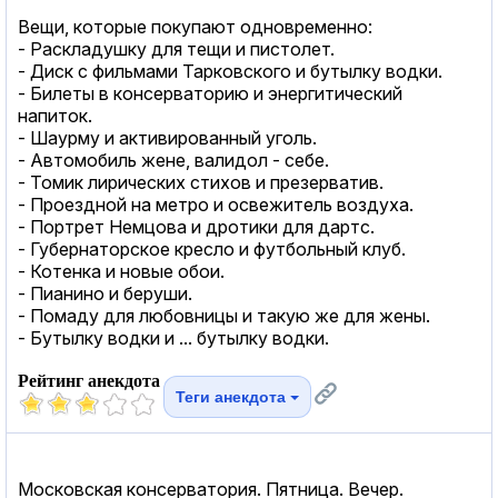
Вещи, которые покупают одновременно:
- Раскладушку для тещи и пистолет.
- Диск с фильмами Тарковского и бутылку водки.
- Билеты в консерваторию и энергитический
напиток.
- Шаурму и активированный уголь.
- Автомобиль жене, валидол - себе.
- Томик лирических стихов и презерватив.
- Проездной на метро и освежитель воздуха.
- Портрет Немцова и дротики для дартс.
- Губернаторское кресло и футбольный клуб.
- Котенка и новые обои.
- Пианино и беруши.
- Помаду для любовницы и такую же для жены.
- Бутылку водки и ... бутылку водки.
Рейтинг анекдота
Теги анекдота
Московская консерватория. Пятница. Вечер.