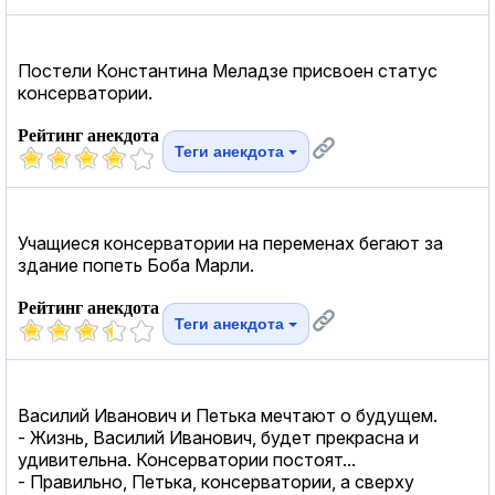
Постели Константина Меладзе присвоен статус
консерватории.
Рейтинг анекдота
Теги анекдота
Учащиеся консерватории на переменах бегают за
здание попеть Боба Марли.
Рейтинг анекдота
Теги анекдота
Василий Иванович и Петька мечтают о будущем.
- Жизнь, Василий Иванович, будет прекрасна и
удивительна. Консерватории постоят...
- Правильно, Петька, консерватории, а сверху