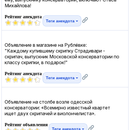
Михайлова!
Рейтинг анекдота
Теги анекдота
Объявление в магазине на Рублёвке:
"Каждому купившему скрипку Страдивари -
скрипач, выпускник Московской консерватории по
классу скрипки, в подарок!"
Рейтинг анекдота
Теги анекдота
Объявление на столбе возле одесской
консерватории: «Всемирно известный квартет
ищет двух скрипачей и виолончелиста».
Рейтинг объявления
Теги анекдота