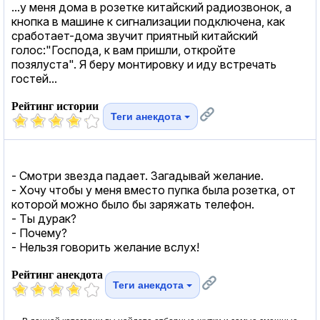
...у меня дома в розетке китайский радиозвонок, а
кнопка в машине к сигнализации подключена, как
сработает-дома звучит приятный китайский
голос:"Господа, к вам пришли, откройте
позялуста". Я беру монтировку и иду встречать
гостей...
Рейтинг истории
Теги анекдота
- Смотри звезда падает. Загадывай желание.
- Хочу чтобы у меня вместо пупка была розетка, от
которой можно было бы заряжать телефон.
- Ты дурак?
- Почему?
- Нельзя говорить желание вслух!
Рейтинг анекдота
Теги анекдота