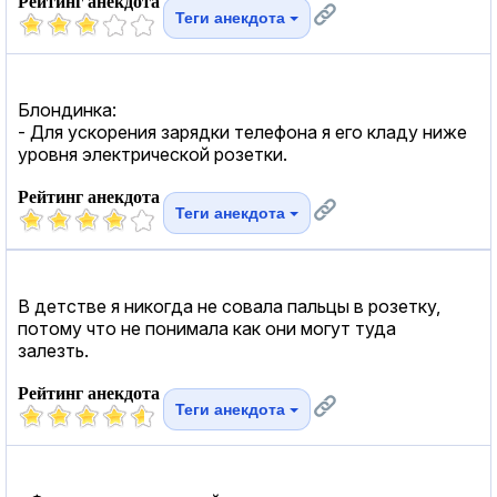
Рейтинг анекдота
Теги анекдота
Блондинка:
- Для ускорения зарядки телефона я его кладу ниже
уровня электрической розетки.
Рейтинг анекдота
Теги анекдота
В детстве я никогда не совала пальцы в розетку,
потому что не понимала как они могут туда
залезть.
Рейтинг анекдота
Теги анекдота