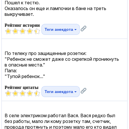
Пошел к тестю.
Оказалось он еще и лампочки в бане на треть
выкручивает.
Рейтинг истории
Теги анекдота
По телеку про защищенные розетки:
"Ребенок не сможет даже со скрепкой проникнуть
в опасные места."
Папа:
"Тупой ребенок..."
Рейтинг цитаты
Теги анекдота
В селе электриком работал Вася. Вася редко был
без работы, мало ли кому розетку там, счетчик,
провода протянуть и поэтому мало его кто видел