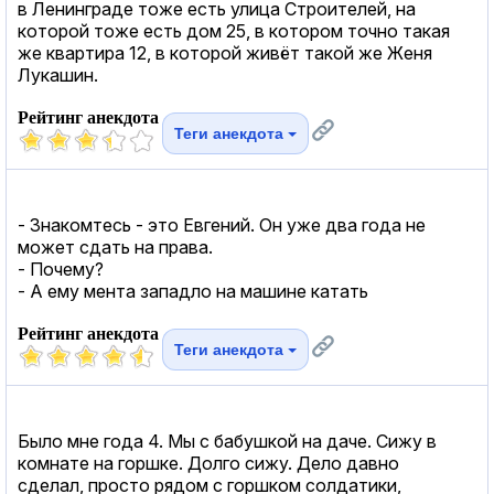
в Ленинграде тоже есть улица Строителей, на
которой тоже есть дом 25, в котором точно такая
же квартира 12, в которой живёт такой же Женя
Лукашин.
Рейтинг анекдота
Теги анекдота
- Знакомтесь - это Евгений. Он уже два года не
может сдать на права.
- Почему?
- А ему мента западло на машине катать
Рейтинг анекдота
Теги анекдота
Было мне года 4. Мы с бабушкой на даче. Сижу в
комнате на горшке. Долго сижу. Дело давно
сделал, просто рядом с горшком солдатики,