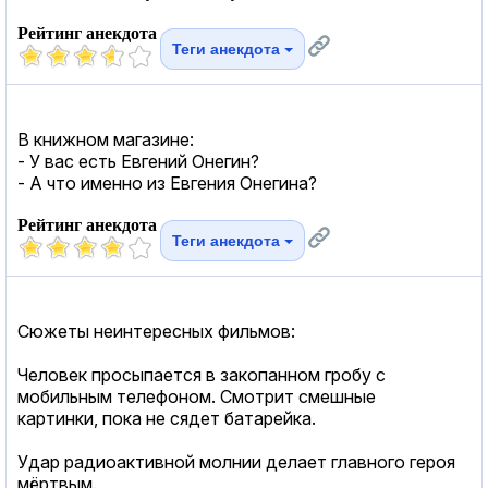
Рейтинг анекдота
Теги анекдота
В книжном магазине:
- У вас есть Евгений Онегин?
- А что именно из Евгения Онегина?
Рейтинг анекдота
Теги анекдота
Сюжеты неинтересных фильмов:
Человек просыпается в закопанном гробу с
мобильным телефоном. Смотрит смешные
картинки, пока не сядет батарейка.
Удар радиоактивной молнии делает главного героя
мёртвым.