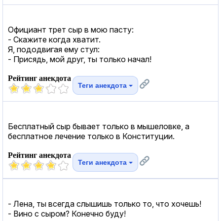
Официант трет сыр в мою пасту:
- Скажите когда хватит.
Я, пододвигая ему стул:
- Присядь, мой друг, ты только начал!
Рейтинг анекдота
Теги анекдота
Бесплатный сыр бывает только в мышеловке, а
бесплатное лечение только в Конституции.
Рейтинг анекдота
Теги анекдота
- Лена, ты всегда слышишь только то, что хочешь!
- Вино с сыром? Конечно буду!