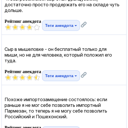
достаточно просто продержать его на складе чуть
дольше.
Рейтинг анекдота
Теги анекдота
Сыр в мышеловке - он бесплатный только для
мыши, но не для человека, который положил его
туда.
Рейтинг анекдота
Теги анекдота
Похоже импортозамещение состоялось: если
раньше я не мог себе позволить импортный
Пармезан, то теперь я не могу себе позволить
Российский и Пошехонский.
Рейтинг анекдота