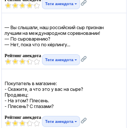
Теги анекдота
— Вы слышали, наш российский сыр признан
лучшим на международном соревновании!
— По сыроварению?
— Нет, пока что по кёрлингу...
Рейтинг анекдота
Теги анекдота
Покупатель в магазине:
- Скажите, а что это у вас на сыре?
Продавец:
- На этом? Плесень.
- Плесень? С глазами?
Рейтинг анекдота
Теги анекдота