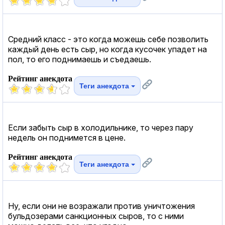
Средний класс - это когда можешь себе позволить
каждый день есть сыр, но когда кусочек упадет на
пол, то его поднимаешь и съедаешь.
Рейтинг анекдота
Теги анекдота
Если забыть сыр в холодильнике, то через пару
недель он поднимется в цене.
Рейтинг анекдота
Теги анекдота
Ну, если они не возражали против уничтожения
бульдозерами санкционных сыров, то с ними