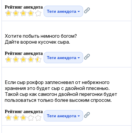
Рейтинг анекдота
Теги анекдота
Хотите побыть немного богом?
Дайте вороне кусочек сыра.
Рейтинг анекдота
Теги анекдота
Если сыр рокфор заплесневел от небрежного
хранения это будет сыр с двойной плесенью.
Такой сыр как самогон двойной перегонки будет
пользоваться только более высоким спросом.
Рейтинг анекдота
Теги анекдота