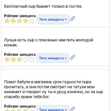
Бесплатный сыр бывает только в гостях.
Рейтинг анекдота
Теги анекдота
Лучше есть сыр с плесенью чем пить молодой
коньяк.
Рейтинг анекдота
Теги анекдота
Помог бабуле в магазине срок годности сыра
прочитать, а она потом смотрит на татухи мои
хихикает и говорит ну ты и урод конечно, но за сыр
спасибо храни тебя бог.
Рейтинг анекдота
Теги анекдота