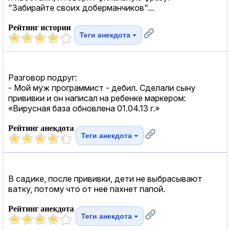
"Забирайте своих доберманчиков"...
Рейтинг истории
Теги анекдота
Разговор подруг:
- Мой муж программист - дебил. Сделали сыну
прививки и он написал на ребенке маркером:
«Вирусная база обновлена 01.04.13 г.»
Рейтинг анекдота
Теги анекдота
В садике, после прививки, дети не выбрасывают
ватку, потому что от неё пахнет папой.
Рейтинг анекдота
Теги анекдота