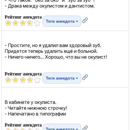
- Драка между окулистом и дантистом.
Рейтинг анекдота
Теги анекдота
- Простите, но я удалил вам здоровый зуб.
Придется теперь удалить ещё и больной.
- Ничего-ничего... Хорошо, что вы не окулист!
Рейтинг анекдота
Теги анекдота
В кабинете у окулиста.
- Читайте нижнюю строчку!
- Напечатано в типографии
Рейтинг анекдота
Теги анекдота