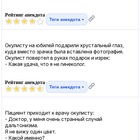
Рейтинг анекдота
Теги анекдота
Окулисту на юбилей подарили хрустальный глаз,
куда вместо зрачка была вставлена фотография.
Окулист повертел в руках подарок и изрек:
- Какая удача, что я не гинеколог.
Рейтинг анекдота
Теги анекдота
Пациент приходит к врачу окулисту:
- Доктор, у меня очень странный случай
дальтонизма.
Я не вижу один цвет.
- Какой именно?