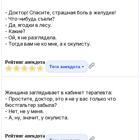
- Доктор! Спасите, страшная боль в желудке!
- Что-нибудь съели?
- Да, ягодки в лесу.
- Какие?
- Ой, я не разглядела.
- Тогда вам не ко мне, а к окулисту.
Рейтинг анекдота
Теги анекдота
Женщина заглядывает в кабинет терапевта:
- Простите, доктор, это я не у вас только что
бюстгальтер забыла?
- Нет, не у меня.
- А, ну, значит, у окулиста.
Рейтинг анекдота