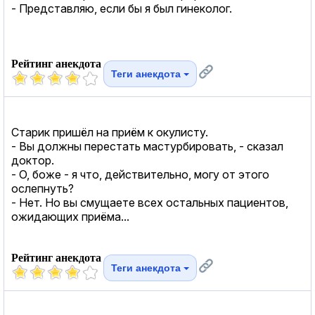
- Представляю, если бы я был гинеколог.
Рейтинг анекдота
Теги анекдота
Старик пришёл на приём к окулисту.
- Вы должны перестать мастурбировать, - сказал
доктор.
- О, боже - я что, действительно, могу от этого
ослепнуть?
- Нет. Но вы смущаете всех остальных пациентов,
ожидающих приёма...
Рейтинг анекдота
Теги анекдота